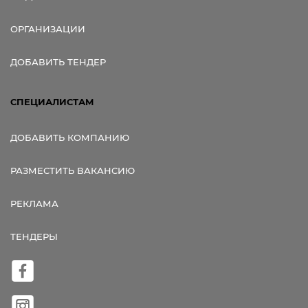
ОРГАНИЗАЦИИ
ДОБАВИТЬ ТЕНДЕР
СПЕЦИАЛИСТАМ
ДОБАВИТЬ КОМПАНИЮ
РАЗМЕСТИТЬ ВАКАНСИЮ
РЕКЛАМА
ТЕНДЕРЫ