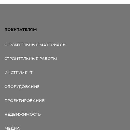
ПОКУПАТЕЛЯМ
СТРОИТЕЛЬНЫЕ МАТЕРИАЛЫ
СТРОИТЕЛЬНЫЕ РАБОТЫ
ИНСТРУМЕНТ
ОБОРУДОВАНИЕ
ПРОЕКТИРОВАНИЕ
НЕДВИЖИМОСТЬ
МЕДИА