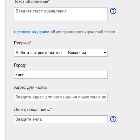
Текст объявления
*
Перевести на украинский
для публикации в украинской версии
Рубрика
*
Город
*
Адрес для карты
Электронная почта
*