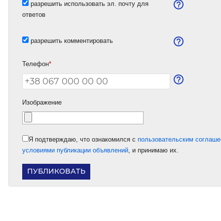
разрешить использовать эл. почту для
ответов
разрешить комментировать
Телефон
*
Изображение
Я подтверждаю, что ознакомился с
пользовательским соглаш
условиями публикации объявлений
, и принимаю их.