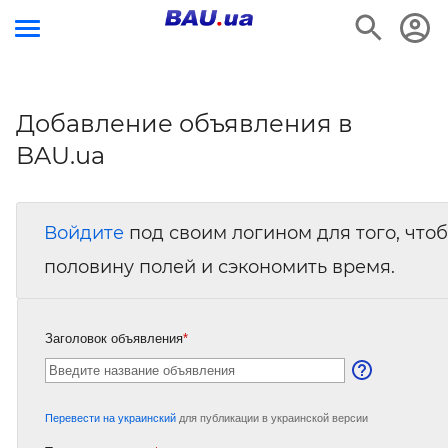
Добавление объявления в
BAU.ua
Войдите
под своим логином для того, что
половину полей и сэкономить время.
Заголовок объявления
*
Перевести на украинский
для публикации в украинской версии