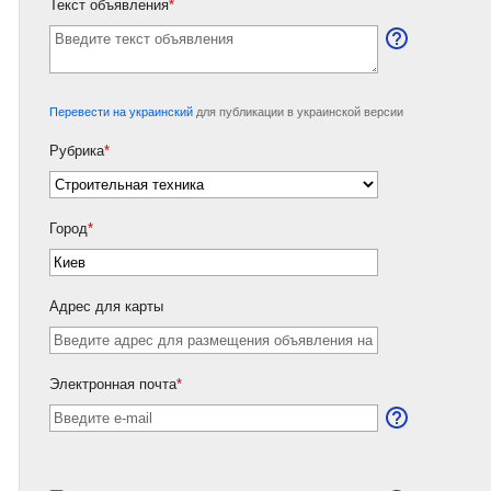
Текст объявления
*
Перевести на украинский
для публикации в украинской версии
Рубрика
*
Город
*
Адрес для карты
Электронная почта
*