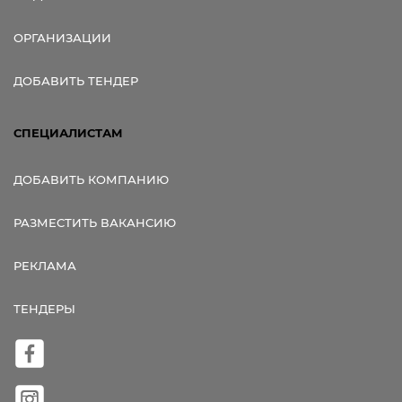
ОРГАНИЗАЦИИ
ДОБАВИТЬ ТЕНДЕР
СПЕЦИАЛИСТАМ
ДОБАВИТЬ КОМПАНИЮ
РАЗМЕСТИТЬ ВАКАНСИЮ
РЕКЛАМА
ТЕНДЕРЫ