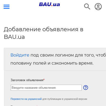
Добавление объявления в
BAU.ua
Войдите
под своим логином для того, что
половину полей и сэкономить время.
Заголовок объявления
*
Перевести на украинский
для публикации в украинской версии