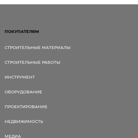
ПОКУПАТЕЛЯМ
СТРОИТЕЛЬНЫЕ МАТЕРИАЛЫ
СТРОИТЕЛЬНЫЕ РАБОТЫ
ИНСТРУМЕНТ
ОБОРУДОВАНИЕ
ПРОЕКТИРОВАНИЕ
НЕДВИЖИМОСТЬ
МЕДИА