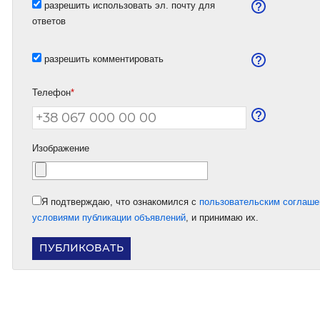
разрешить использовать эл. почту для
ответов
разрешить комментировать
Телефон
*
Изображение
Я подтверждаю, что ознакомился с
пользовательским соглаш
условиями публикации объявлений
, и принимаю их.