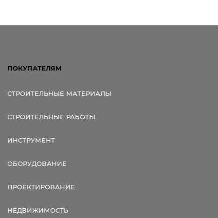
ПОКУПАТЕЛЯМ
СТРОИТЕЛЬНЫЕ МАТЕРИАЛЫ
СТРОИТЕЛЬНЫЕ РАБОТЫ
ИНСТРУМЕНТ
ОБОРУДОВАНИЕ
ПРОЕКТИРОВАНИЕ
НЕДВИЖИМОСТЬ