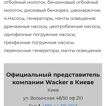
отбойный молоток, бензиновый отбойный
молоток, дисковый бензорез, швонарезчик
4.Насосы, генераторы, мачты освещения:
дренажные насосы, центробежные насосы,
однофазные погружные насосы,
трехфазные погружные насосы,
переносные генераторы, мачты освещения
Официальный представитель
компании Wacker в Киеве
Киев
ул. Волынская 48/50 оф 210