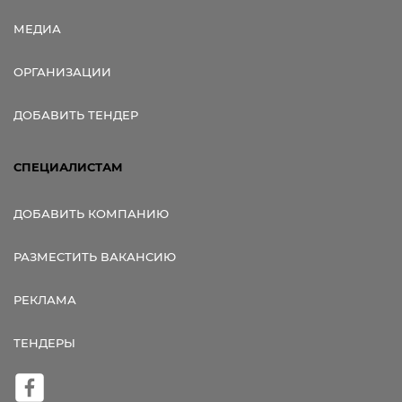
МЕДИА
ОРГАНИЗАЦИИ
ДОБАВИТЬ ТЕНДЕР
СПЕЦИАЛИСТАМ
ДОБАВИТЬ КОМПАНИЮ
РАЗМЕСТИТЬ ВАКАНСИЮ
РЕКЛАМА
ТЕНДЕРЫ