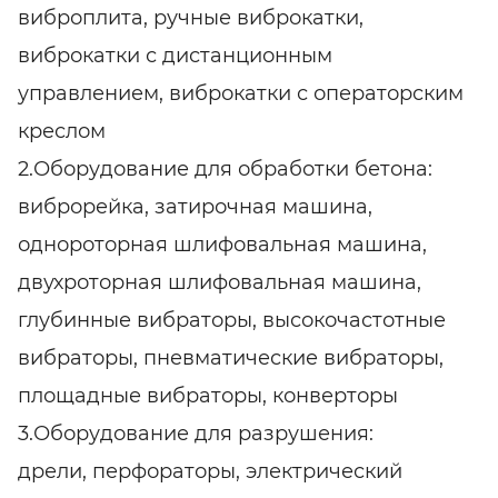
виброплита, ручные виброкатки,
виброкатки с дистанционным
управлением, виброкатки с операторским
креслом
2.Оборудование для обработки бетона:
виброрейка, затирочная машина,
однороторная шлифовальная машина,
двухроторная шлифовальная машина,
глубинные вибраторы, высокочастотные
вибраторы, пневматические вибраторы,
площадные вибраторы, конверторы
3.Оборудование для разрушения:
дрели, перфораторы, электрический