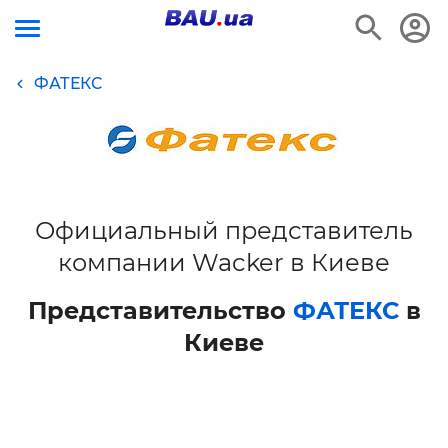
ФАТЕКС
Официальный представитель
компании Wacker в Киеве
Представительство
ФАТЕКС
в
Киеве