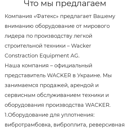
Что мы предлагаем
Компания «Фатекс» предлагает Вашему
вниманию оборудование от мирового
лидера по производству легкой
строительной техники – Wacker
Constraction Equipment AG.
Наша компания – официальный
представитель WACKER в Украине. Мы
занимаемся продажей, арендой и
сервисным обслуживанием техники и
оборудования производства WACKER.
1.Оборудование для уплотнения:
вибротрамбовка, виброплита, реверсивная