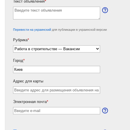
Текст объявления
*
Перевести на украинский
для публикации в украинской версии
Рубрика
*
Город
*
Адрес для карты
Электронная почта
*