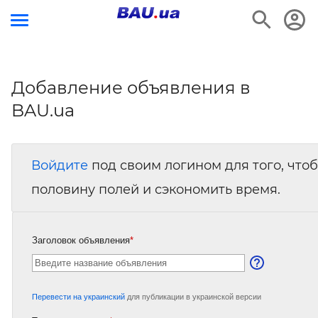
Добавление объявления в
BAU.ua
Войдите
под своим логином для того, что
половину полей и сэкономить время.
Заголовок объявления
*
Перевести на украинский
для публикации в украинской версии