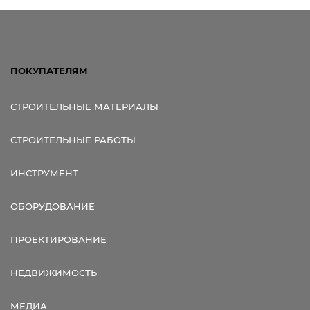
ПОКУПАТЕЛЯМ
СТРОИТЕЛЬНЫЕ МАТЕРИАЛЫ
СТРОИТЕЛЬНЫЕ РАБОТЫ
ИНСТРУМЕНТ
ОБОРУДОВАНИЕ
ПРОЕКТИРОВАНИЕ
НЕДВИЖИМОСТЬ
МЕДИА