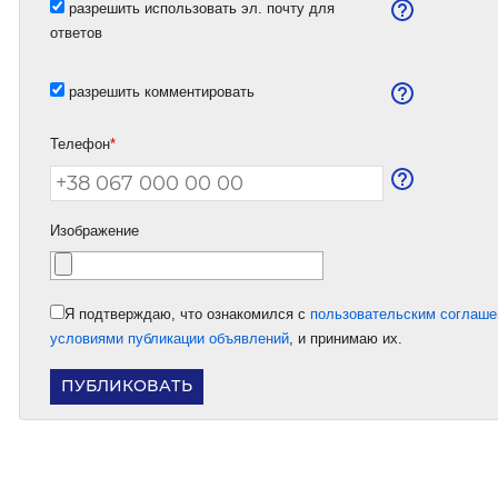
разрешить использовать эл. почту для
ответов
разрешить комментировать
Телефон
*
Изображение
Я подтверждаю, что ознакомился с
пользовательским соглаш
условиями публикации объявлений
, и принимаю их.