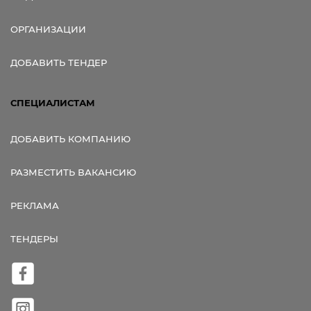
ОРГАНИЗАЦИИ
ДОБАВИТЬ ТЕНДЕР
СПЕЦИАЛИСТАМ
ДОБАВИТЬ КОМПАНИЮ
РАЗМЕСТИТЬ ВАКАНСИЮ
РЕКЛАМА
ТЕНДЕРЫ