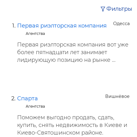
Фильтры
Одесса
Первая риэлторская компания
Агентства
Первая риэлторская компания вот уже
более пятнадцати лет занимает
лидирующую позицию на рынке ...
Вишнёвое
Спарта
Агентства
Поможем выгодно продать, сдать,
купить, снять недвижимость в Киеве и
Киево-Святошинском районе.