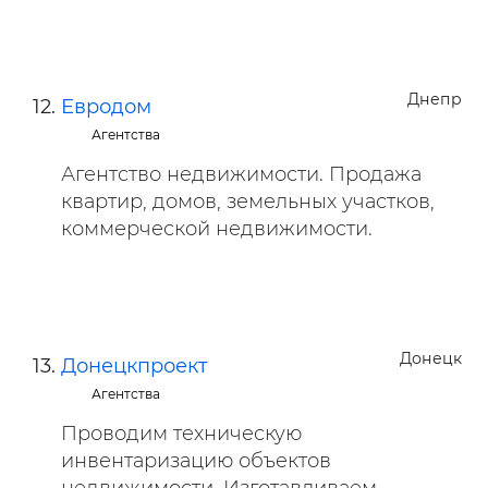
Днепр
Евродом
Агентства
Агентство недвижимости. Продажа
квартир, домов, земельных участков,
коммерческой недвижимости.
Донецк
Донецкпроект
Агентства
Проводим техническую
инвентаризацию объектов