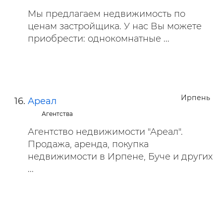
Мы предлагаем недвижимость по
ценам застройщика. У нас Вы можете
приобрести: однокомнатные ...
Ирпень
Ареал
Агентства
Агентство недвижимости "Ареал".
Продажа, аренда, покупка
недвижимости в Ирпене, Буче и других
...