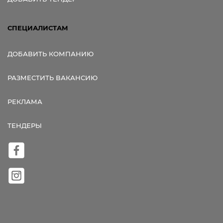
СПЕЦИАЛИСТАМ
ДОБАВИТЬ КОМПАНИЮ
РАЗМЕСТИТЬ ВАКАНСИЮ
РЕКЛАМА
ТЕНДЕРЫ