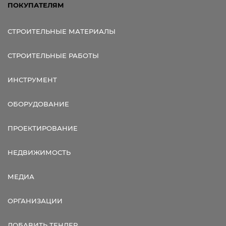
ПОКУПАТЕЛЯМ
СТРОИТЕЛЬНЫЕ МАТЕРИАЛЫ
СТРОИТЕЛЬНЫЕ РАБОТЫ
ИНСТРУМЕНТ
ОБОРУДОВАНИЕ
ПРОЕКТИРОВАНИЕ
НЕДВИЖИМОСТЬ
МЕДИА
ОРГАНИЗАЦИИ
ДОБАВИТЬ ТЕНДЕР