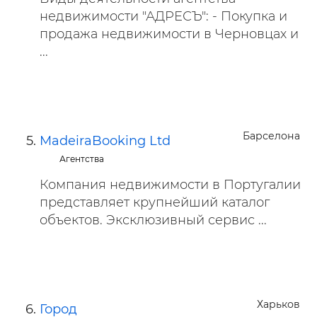
недвижимости "АДРЕСЪ": - Покупка и
продажа недвижимости в Черновцах и
...
Барселона
MadeiraBooking Ltd
Агентства
Компания недвижимости в Португалии
представляет крупнейший каталог
объектов. Эксклюзивный сервис ...
Харьков
Город