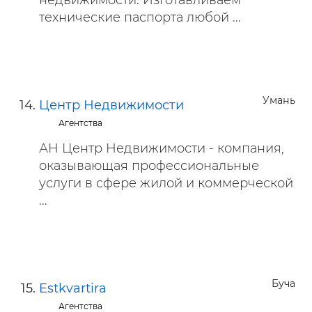
недвижимости. Изготавливаем
технические паспорта любой ...
Умань
Центр Недвижимости
Агентства
АН Центр Недвижимости - компания,
оказывающая профессиональные
услуги в сфере жилой и коммерческой
...
Буча
Estkvartira
Агентства