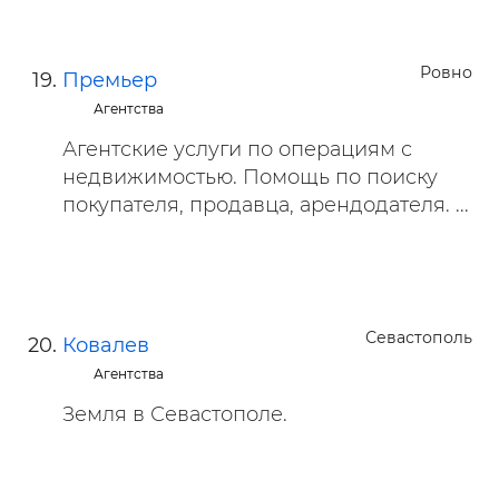
Ровно
Премьер
Агентства
Агентские услуги по операциям с
недвижимостью. Помощь по поиску
покупателя, продавца, арендодателя. ...
Севастополь
Ковалев
Агентства
Земля в Севастополе.