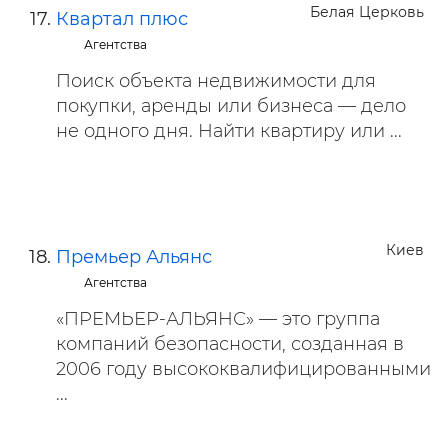
Белая Церковь
Квартал плюс
Агентства
Поиск объекта недвижимости для
покупки, аренды или бизнеса — дело
не одного дня. Найти квартиру или ...
Киев
Премьер Альянс
Агентства
«ПРЕМЬЕР-АЛЬЯНС» — это группа
компаний безопасности, созданная в
2006 году высококвалифицированными
...