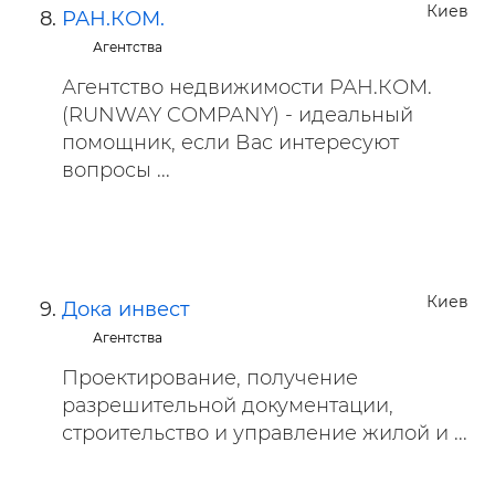
Киев
РАН.КОМ.
Агентства
Агентство недвижимости РАН.КОМ.
(RUNWAY COMPANY) - идеальный
помощник, если Вас интересуют
вопросы ...
Киев
Дока инвест
Агентства
Проектирование, получение
разрешительной документации,
строительство и управление жилой и ...