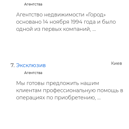
Агентства
Агентство недвижимости «Город»
основано 14 ноября 1994 года и было
одной из первых компаний, ...
Киев
Эксклюзив
Агентства
Мы готовы предложить нашим
клиентам профессиональную помощь в
операциях по приобретению, ...