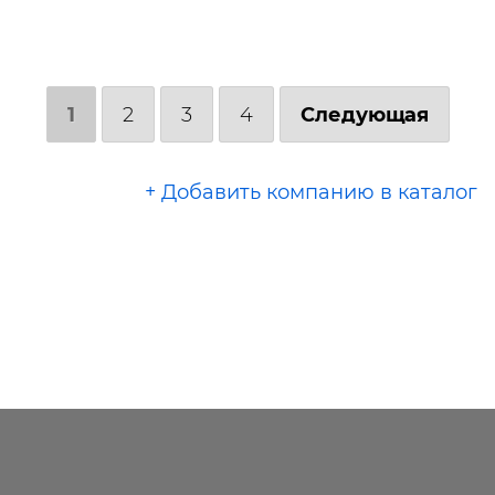
1
2
3
4
Следующая
+ Добавить компанию в каталог