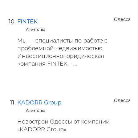
Одесса
FINTEK
Агентства
Мы — специалисты по работе с
проблемной недвижимостью.
Инвестиционно-юридическая
компания FINTEK – ...
Одесса
KADORR Group
Агентства
Новострои Одессы от компании
«KADORR Group».