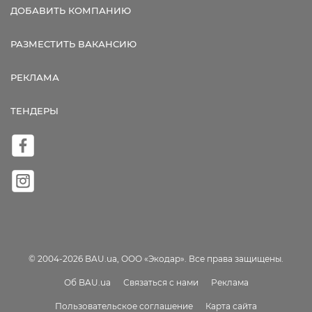
ДОБАВИТЬ КОМПАНИЮ
РАЗМЕСТИТЬ ВАКАНСИЮ
РЕКЛАМА
ТЕНДЕРЫ
© 2004-2026 BAU.ua, ООО «Экодар». Все права защищены.
Об BAU.ua
Связаться с нами
Реклама
Пользовательское соглашение
Карта сайта