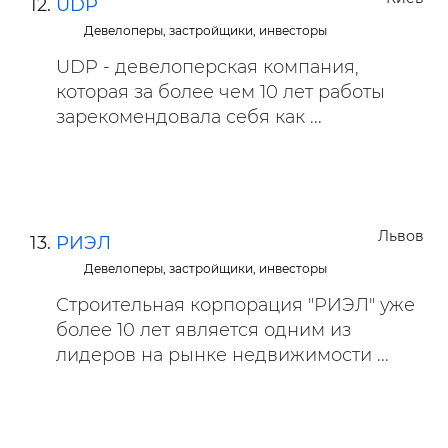
UDP
Девелоперы, застройщики, инвесторы
UDP - девелоперская компания,
которая за более чем 10 лет работы
зарекомендовала себя как ...
Львов
РИЭЛ
Девелоперы, застройщики, инвесторы
Строительная корпорация "РИЭЛ" уже
более 10 лет является одним из
лидеров на рынке недвижимости ...