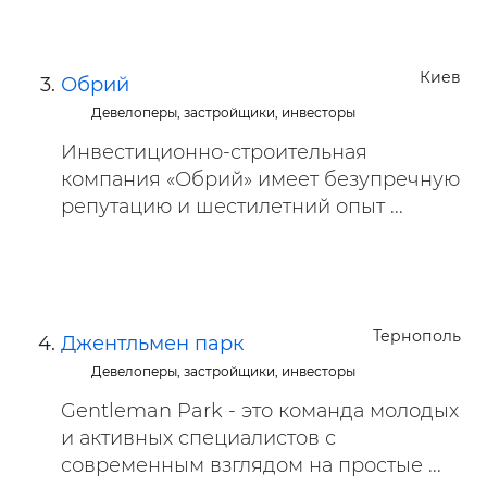
Киев
Обрий
Девелоперы, застройщики, инвесторы
Инвестиционно-строительная
компания «Обрий» имеет безупречную
репутацию и шестилетний опыт ...
Тернополь
Джентльмен парк
Девелоперы, застройщики, инвесторы
Gentleman Park - это команда молодых
и активных специалистов с
современным взглядом на простые ...