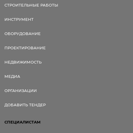
СТРОИТЕЛЬНЫЕ РАБОТЫ
ИНСТРУМЕНТ
ОБОРУДОВАНИЕ
ПРОЕКТИРОВАНИЕ
НЕДВИЖИМОСТЬ
МЕДИА
ОРГАНИЗАЦИИ
ДОБАВИТЬ ТЕНДЕР
СПЕЦИАЛИСТАМ