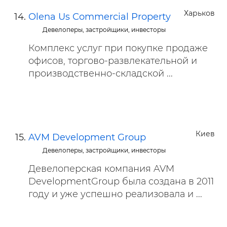
Харьков
Olena Us Сommercial Property
Девелоперы, застройщики, инвесторы
Комплекс услуг при покупке продаже
офисов, торгово-развлекательной и
производственно-складской ...
Киев
AVM Development Group
Девелоперы, застройщики, инвесторы
Девелоперская компания AVM
DevelopmentGroup была создана в 2011
году и уже успешно реализовала и ...