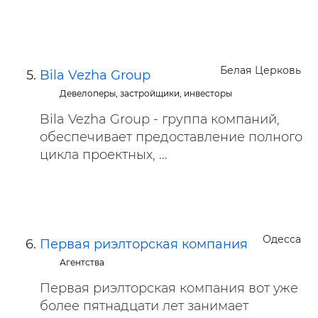
Белая Церковь
Bila Vezha Group
Девелоперы, застройщики, инвесторы
Bila Vezha Group - группа компаний,
обеспечивает предоставление полного
цикла проектных, ...
Одесса
Первая риэлторская компания
Агентства
Первая риэлторская компания вот уже
более пятнадцати лет занимает