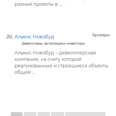
разные проекты в ...
Бровары
Альянс Новобуд
Девелоперы, застройщики, инвесторы
Альянс Новобуд – девелоперская
компания, на счету которой
реализованные и строящиеся объекты
общей ...