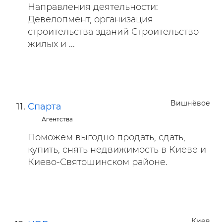
Направления деятельности:
Девелопмент, организация
строительства зданий Строительство
жилых и ...
Вишнёвое
Спарта
Агентства
Поможем выгодно продать, сдать,
купить, снять недвижимость в Киеве и
Киево-Святошинском районе.
Киев