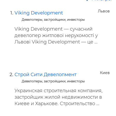
Львов
Viking Development
Девелоперы, застройщики, инвесторы
Viking Development — сучасний
девелопер житлової нерухомості у
Львові Viking Development — це ...
Киев
Строй Сити Девелопмент
Девелоперы, застройщики, инвесторы
Украинская строительная компания,
застройщик жилой недвижимости в
Киеве и Харькове. Строительство ...