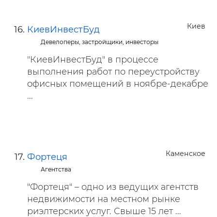
Киев
КиевИнвестБуд
Девелоперы, застройщики, инвесторы
"КиевИнвестБуд" в процессе
выполнения работ по переустройству
офисных помещений в ноябре-декабре
...
Каменское
Фортеця
Агентства
"Фортеця" – одно из ведущих агентств
недвижимости на местном рынке
риэлтерских услуг. Свыше 15 лет ...