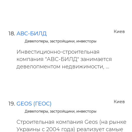
Киев
АВС-БИЛД
Девелоперы, застройщики, инвесторы
Инвестиционно-строительная
компания "ABC-БИЛД" занимается
девелопментом недвижимости, ...
Киев
GEOS (ГЕОС)
Девелоперы, застройщики, инвесторы
Строительная компания Geos (на рынке
Украины с 2004 года) реализует самые