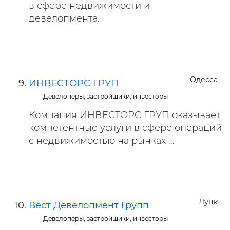
в сфере недвижимости и
девелопмента.
Одесса
ИНВЕСТОРС ГРУП
Девелоперы, застройщики, инвесторы
Компания ИНВЕСТОРС ГРУП оказывает
компетентные услуги в сфере операций
с недвижимостью на рынках ...
Луцк
Вест Девелопмент Групп
Девелоперы, застройщики, инвесторы