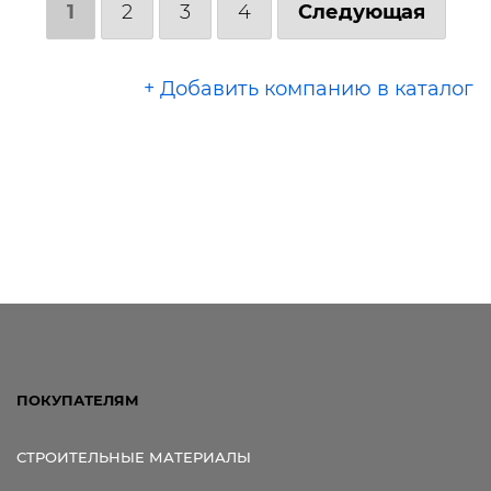
1
2
3
4
Следующая
+ Добавить компанию в каталог
ПОКУПАТЕЛЯМ
СТРОИТЕЛЬНЫЕ МАТЕРИАЛЫ