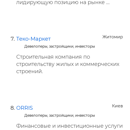
лидирующую позицию на рынке ...
Житомир
Теко-Маркет
Девелоперы, застройщики, инвесторы
Строительная компания по
строительству жилых и коммерческих
строений.
Киев
ORRIS
Девелоперы, застройщики, инвесторы
Финансовые и инвестиционные услуги