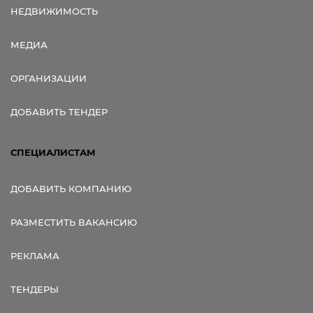
НЕДВИЖИМОСТЬ
МЕДИА
ОРГАНИЗАЦИИ
ДОБАВИТЬ ТЕНДЕР
СПЕЦИАЛИСТАМ
ДОБАВИТЬ КОМПАНИЮ
РАЗМЕСТИТЬ ВАКАНСИЮ
РЕКЛАМА
ТЕНДЕРЫ