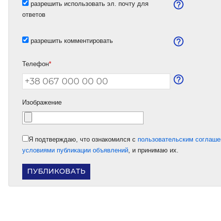
разрешить использовать эл. почту для
ответов
разрешить комментировать
Телефон
*
Изображение
Я подтверждаю, что ознакомился с
пользовательским соглаш
условиями публикации объявлений
, и принимаю их.