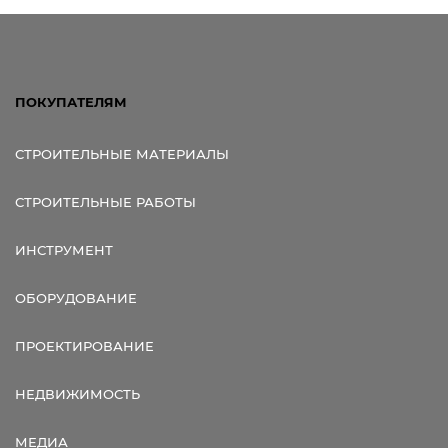
ПОКУПАТЕЛЯМ
СТРОИТЕЛЬНЫЕ МАТЕРИАЛЫ
СТРОИТЕЛЬНЫЕ РАБОТЫ
ИНСТРУМЕНТ
ОБОРУДОВАНИЕ
ПРОЕКТИРОВАНИЕ
НЕДВИЖИМОСТЬ
МЕДИА