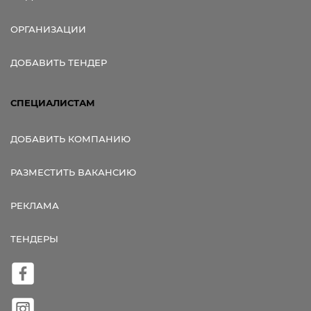
ОРГАНИЗАЦИИ
ДОБАВИТЬ ТЕНДЕР
СПЕЦИАЛИСТАМ
ДОБАВИТЬ КОМПАНИЮ
РАЗМЕСТИТЬ ВАКАНСИЮ
РЕКЛАМА
ТЕНДЕРЫ