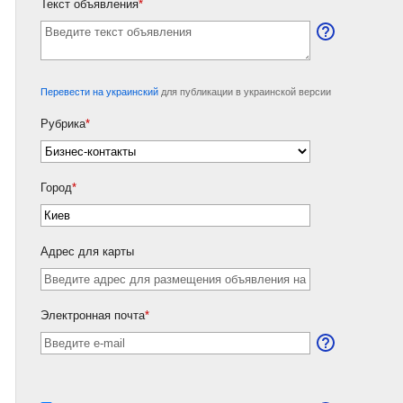
Текст объявления
*
Перевести на украинский
для публикации в украинской версии
Рубрика
*
Город
*
Адрес для карты
Электронная почта
*