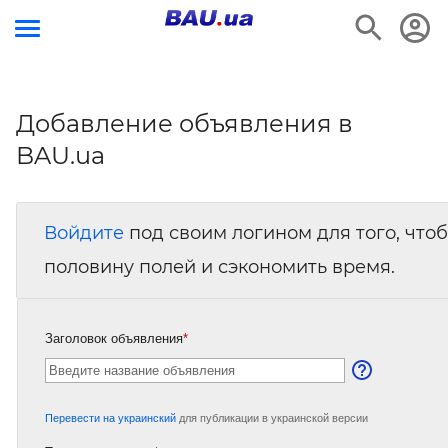
Добавление объявления в
BAU.ua
Войдите
под своим логином для того, что
половину полей и сэкономить время.
Заголовок объявления
*
Перевести на украинский
для публикации в украинской версии