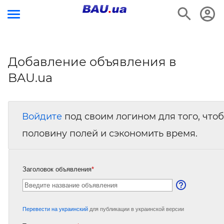
Добавление объявления в
BAU.ua
Войдите
под своим логином для того, что
половину полей и сэкономить время.
Заголовок объявления
*
Перевести на украинский
для публикации в украинской версии