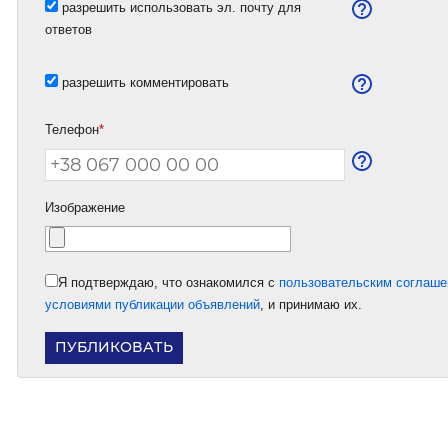
разрешить использовать эл. почту для
ответов
разрешить комментировать
Телефон
*
Изображение
Я подтверждаю, что ознакомился с
пользовательским соглаш
условиями публикации объявлений
, и принимаю их.