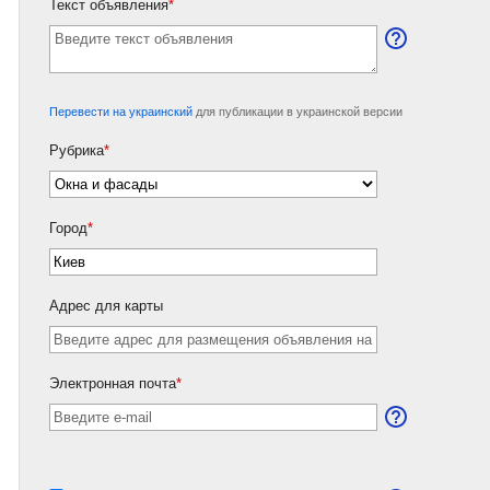
Текст объявления
*
Перевести на украинский
для публикации в украинской версии
Рубрика
*
Город
*
Адрес для карты
Электронная почта
*