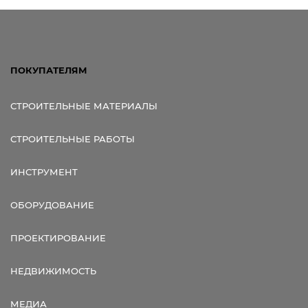
ПОКУПАТЕЛЯМ
СТРОИТЕЛЬНЫЕ МАТЕРИАЛЫ
СТРОИТЕЛЬНЫЕ РАБОТЫ
ИНСТРУМЕНТ
ОБОРУДОВАНИЕ
ПРОЕКТИРОВАНИЕ
НЕДВИЖИМОСТЬ
МЕДИА