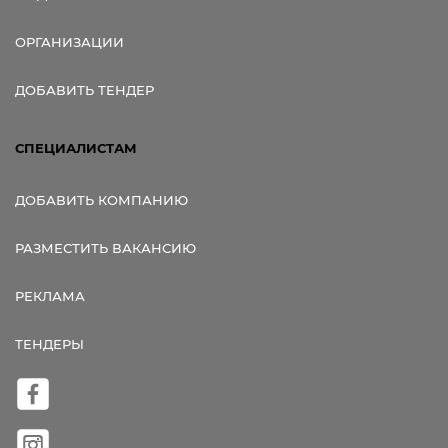
ОРГАНИЗАЦИИ
ДОБАВИТЬ ТЕНДЕР
СПЕЦИАЛИСТАМ
ДОБАВИТЬ КОМПАНИЮ
РАЗМЕСТИТЬ ВАКАНСИЮ
РЕКЛАМА
ТЕНДЕРЫ