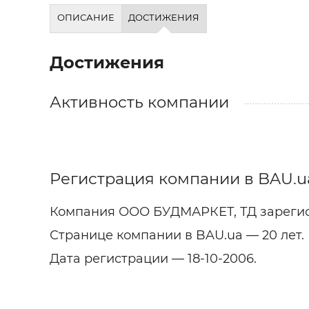
Строит
ОПИСАНИЕ
ДОСТИЖЕНИЯ
Строит
услуги
Достижения
Активность компании
Регистрация компании в BAU.u
Компания ООО БУДМАРКЕТ, ТД зарегис
Странице компании в BAU.ua — 20 лет.
Дата регистрации — 18-10-2006.