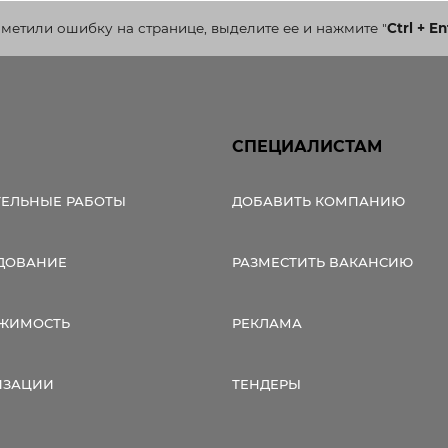
аметили ошибку на странице, выделите ее и нажмите
"
Ctrl + En
СПЕЦИАЛИСТАМ
ТЕЛЬНЫЕ РАБОТЫ
ДОБАВИТЬ КОМПАНИЮ
ДОВАНИЕ
РАЗМЕСТИТЬ ВАКАНСИЮ
ЖИМОСТЬ
РЕКЛАМА
ИЗАЦИИ
ТЕНДЕРЫ