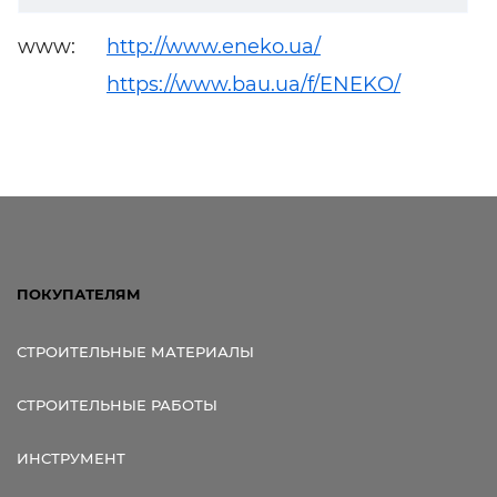
www:
http://www.eneko.ua/
https://www.bau.ua/f/ENEKO/
ПОКУПАТЕЛЯМ
СТРОИТЕЛЬНЫЕ МАТЕРИАЛЫ
СТРОИТЕЛЬНЫЕ РАБОТЫ
ИНСТРУМЕНТ