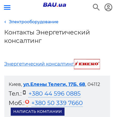
Электрооборудование
Контакты Энергетический
консалтинг
Энергетический консалтинг
Киев,
ул.Елены Телеги, 17Б, 68
, 04112
Тел.:
+380 44 596 0885
Моб.:
+380 50 339 7660
НАПИСАТЬ КОМПАНИИ