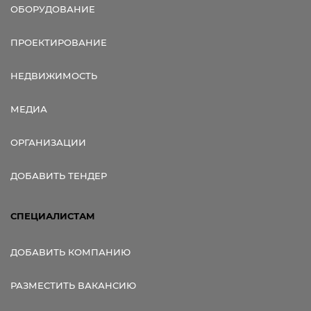
ОБОРУДОВАНИЕ
ПРОЕКТИРОВАНИЕ
НЕДВИЖИМОСТЬ
МЕДИА
ОРГАНИЗАЦИИ
ДОБАВИТЬ ТЕНДЕР
СПЕЦИАЛИСТАМ
ДОБАВИТЬ КОМПАНИЮ
РАЗМЕСТИТЬ ВАКАНСИЮ