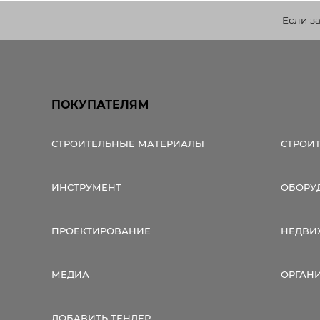
Если з
ПОКУПАТЕЛЯМ
СТРОИТЕЛЬНЫЕ МАТЕРИАЛЫ
СТРОИ
ИНСТРУМЕНТ
ОБОРУ
ПРОЕКТИРОВАНИЕ
НЕДВИ
МЕДИА
ОРГАН
ДОБАВИТЬ ТЕНДЕР