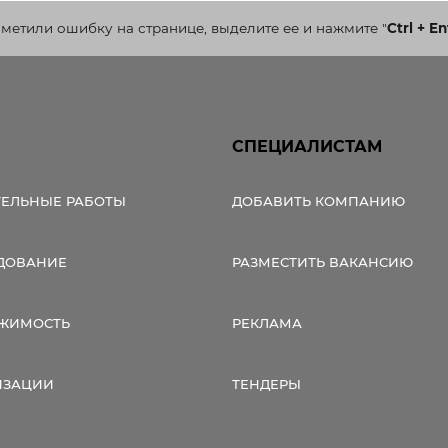
аметили ошибку на странице, выделите ее и нажмите
"
Ctrl + En
СПЕЦИАЛИСТАМ
ТЕЛЬНЫЕ РАБОТЫ
ДОБАВИТЬ КОМПАНИЮ
ДОВАНИЕ
РАЗМЕСТИТЬ ВАКАНСИЮ
ЖИМОСТЬ
РЕКЛАМА
ИЗАЦИИ
ТЕНДЕРЫ