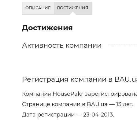
Строит
ОПИСАНИЕ
ДОСТИЖЕНИЯ
Строит
услуги
Достижения
Активность компании
Регистрация компании в BAU.u
Компания HousePakr зарегистрирована
Странице компании в BAU.ua — 13 лет.
Дата регистрации — 23-04-2013.