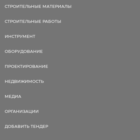
СТРОИТЕЛЬНЫЕ МАТЕРИАЛЫ
СТРОИТЕЛЬНЫЕ РАБОТЫ
ИНСТРУМЕНТ
ОБОРУДОВАНИЕ
ПРОЕКТИРОВАНИЕ
НЕДВИЖИМОСТЬ
МЕДИА
ОРГАНИЗАЦИИ
ДОБАВИТЬ ТЕНДЕР