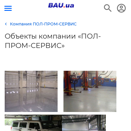
Компания ПОЛ-ПРОМ-СЕРВИС
Объекты компании «ПОЛ-
ПРОМ-СЕРВИС»