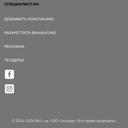
СПЕЦИАЛИСТАМ
ДОБАВИТЬ КОМПАНИЮ
РАЗМЕСТИТЬ ВАКАНСИЮ
РЕКЛАМА
ТЕНДЕРЫ
© 2004-2026 BAU.ua, ООО «Экодар». Все права защищены.