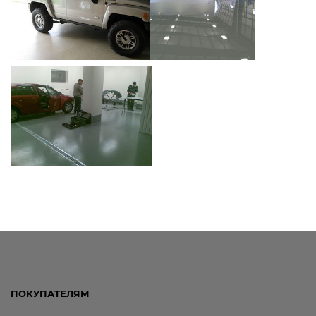
ПОКУПАТЕЛЯМ