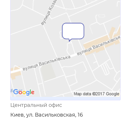
Ссылка для мобильных устройств
Центральный офис
Киев, ул. Васильковская, 16