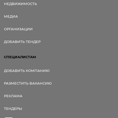
НЕДВИЖИМОСТЬ
МЕДИА
ОРГАНИЗАЦИИ
ДОБАВИТЬ ТЕНДЕР
СПЕЦИАЛИСТАМ
ДОБАВИТЬ КОМПАНИЮ
РАЗМЕСТИТЬ ВАКАНСИЮ
РЕКЛАМА
ТЕНДЕРЫ