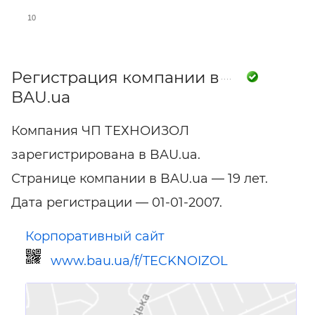
10
Регистрация компании в
BAU.ua
Компания ЧП ТЕХНОИЗОЛ
зарегистрирована в BAU.ua.
Странице компании в BAU.ua — 19 лет.
Дата регистрации — 01-01-2007.
Корпоративный сайт
www.bau.ua/f/TECKNOIZOL