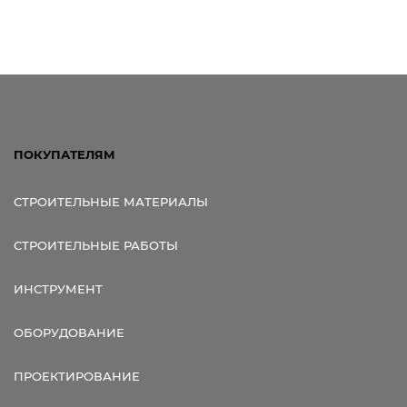
ПОКУПАТЕЛЯМ
СТРОИТЕЛЬНЫЕ МАТЕРИАЛЫ
СТРОИТЕЛЬНЫЕ РАБОТЫ
ИНСТРУМЕНТ
ОБОРУДОВАНИЕ
ПРОЕКТИРОВАНИЕ