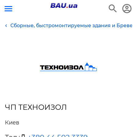
Сборные, быстромонтируемые здания и Бревен
ЧП ТЕХНОИЗОЛ
Киев