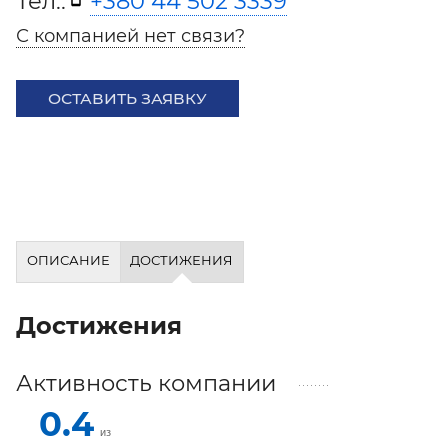
Тел.:
+380 44 502 3339
С компанией нет связи?
ОСТАВИТЬ ЗАЯВКУ
ОПИСАНИЕ
ДОСТИЖЕНИЯ
Достижения
Активность компании
0.4
из