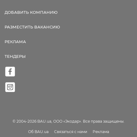
ДОБАВИТЬ КОМПАНИЮ
РАЗМЕСТИТЬ ВАКАНСИЮ
РЕКЛАМА
ТЕНДЕРЫ
© 2004-2026 BAU.ua, ООО «Экодар». Все права защищены.
Об BAU.ua
Связаться с нами
Реклама