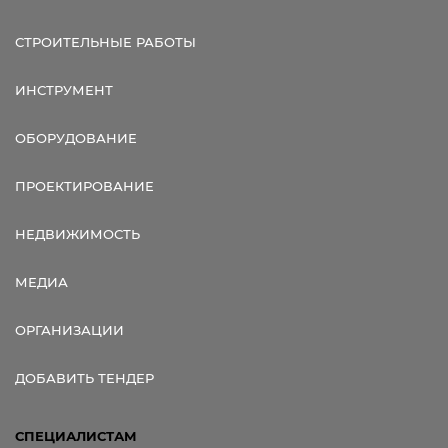
СТРОИТЕЛЬНЫЕ РАБОТЫ
ИНСТРУМЕНТ
ОБОРУДОВАНИЕ
ПРОЕКТИРОВАНИЕ
НЕДВИЖИМОСТЬ
МЕДИА
ОРГАНИЗАЦИИ
ДОБАВИТЬ ТЕНДЕР
СПЕЦИАЛИСТАМ