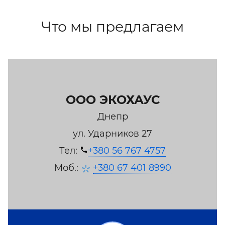
Что мы предлагаем
ООО ЭКОХАУС
Днепр
ул. Ударников 27
Тел:
+380 56 767 4757
Моб.:
+380 67 401 8990