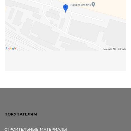
ПОКУПАТЕЛЯМ
СТРОИТЕЛЬНЫЕ МАТЕРИАЛЫ