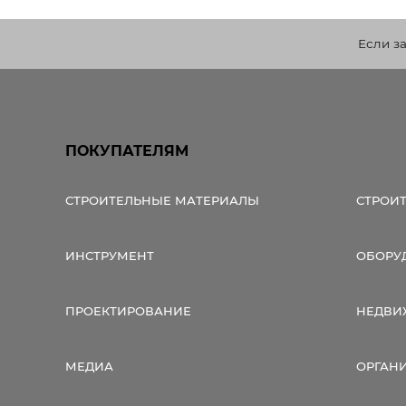
Строит
Если з
Строит
услуги
ПОКУПАТЕЛЯМ
СТРОИТЕЛЬНЫЕ МАТЕРИАЛЫ
СТРОИ
ИНСТРУМЕНТ
ОБОРУ
ПРОЕКТИРОВАНИЕ
НЕДВИ
МЕДИА
ОРГАН