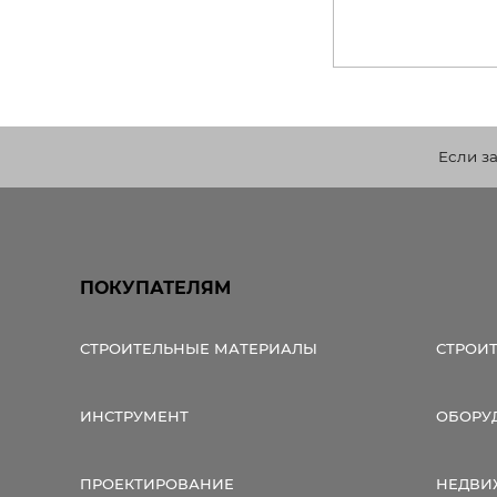
Если з
ПОКУПАТЕЛЯМ
СТРОИТЕЛЬНЫЕ МАТЕРИАЛЫ
СТРОИ
ИНСТРУМЕНТ
ОБОРУ
ПРОЕКТИРОВАНИЕ
НЕДВИ