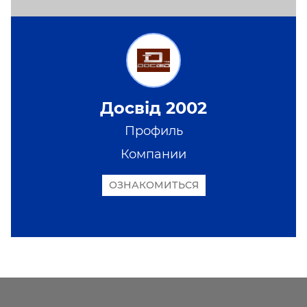
Досвід 2002
Профиль
Компании
ОЗНАКОМИТЬСЯ