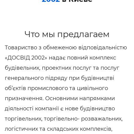
Что мы предлагаем
Товариство з обмеженою відповідальністю
«ДОСВІД 2002» надає повний комплекс
будівельних, проектних послуг та послуг
генерального підряду при будівництві
об’єктів промислового та цивільного
призначення. Основними напрямками
діяльності компанії є нове будівництво
торгівельних, торгівельно- розважальних,
логістичних та складських комплексів,