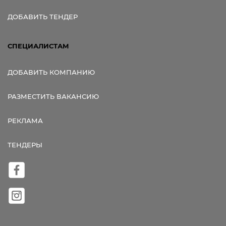
ДОБАВИТЬ ТЕНДЕР
СПЕЦИАЛИСТАМ
ДОБАВИТЬ КОМПАНИЮ
РАЗМЕСТИТЬ ВАКАНСИЮ
РЕКЛАМА
ТЕНДЕРЫ