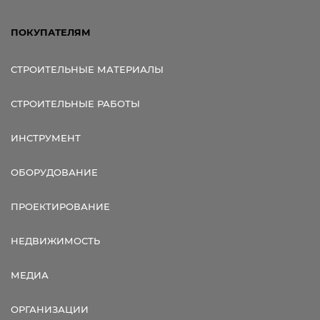
ПОКУПАТЕЛЯМ
СТРОИТЕЛЬНЫЕ МАТЕРИАЛЫ
СТРОИТЕЛЬНЫЕ РАБОТЫ
ИНСТРУМЕНТ
ОБОРУДОВАНИЕ
ПРОЕКТИРОВАНИЕ
НЕДВИЖИМОСТЬ
МЕДИА
ОРГАНИЗАЦИИ