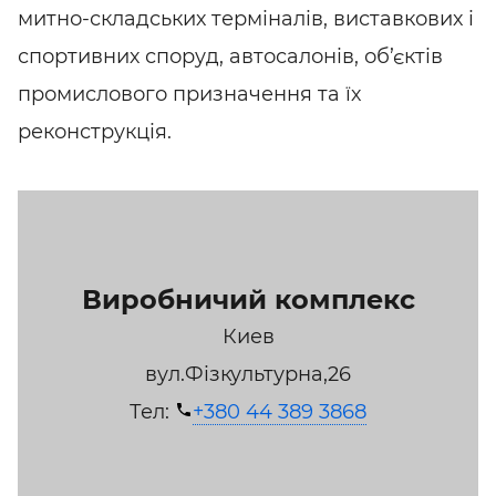
митно-складських терміналів, виставкових і
спортивних споруд, автосалонів, об’єктів
промислового призначення та їх
реконструкція.
Виробничий комплекс
Киев
вул.Фізкультурна,26
Тел:
+380 44 389 3868