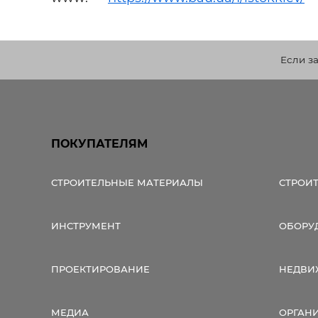
Строит
Строит
услуги
Если з
ПОКУПАТЕЛЯМ
СТРОИТЕЛЬНЫЕ МАТЕРИАЛЫ
СТРОИ
ИНСТРУМЕНТ
ОБОРУ
ПРОЕКТИРОВАНИЕ
НЕДВИ
МЕДИА
ОРГАН