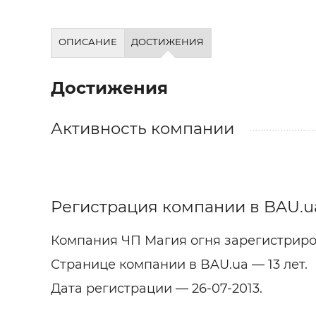
Строит
Строит
ОПИСАНИЕ
ДОСТИЖЕНИЯ
услуги
Достижения
Активность компании
Регистрация компании в BAU.u
Компания ЧП Магия огня зарегистриро
Странице компании в BAU.ua — 13 лет.
Дата регистрации — 26-07-2013.