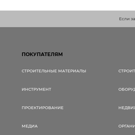
Если з
ПОКУПАТЕЛЯМ
СТРОИТЕЛЬНЫЕ МАТЕРИАЛЫ
СТРОИ
ИНСТРУМЕНТ
ОБОРУ
ПРОЕКТИРОВАНИЕ
НЕДВИ
МЕДИА
ОРГАН