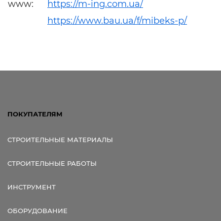
www:
https://m-ing.com.ua/
https://www.bau.ua/f/mibeks-p/
ПОКУПАТЕЛЯМ
СТРОИТЕЛЬНЫЕ МАТЕРИАЛЫ
СТРОИТЕЛЬНЫЕ РАБОТЫ
ИНСТРУМЕНТ
ОБОРУДОВАНИЕ