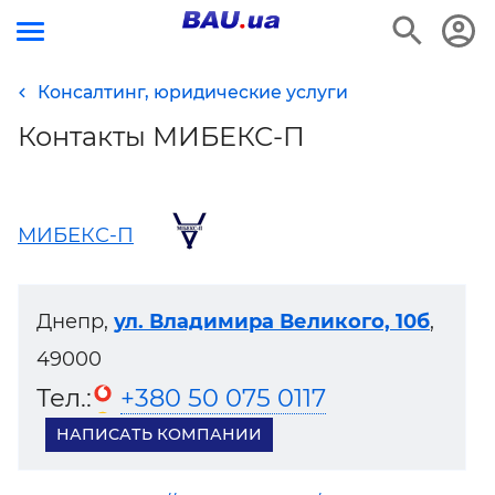
Консалтинг, юридические услуги
Контакты МИБЕКС-П
МИБЕКС-П
Днепр,
ул. Владимира Великого, 10б
,
49000
Тел.:
+380 50 075 0117
НАПИСАТЬ КОМПАНИИ