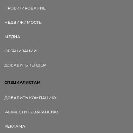
ПРОЕКТИРОВАНИЕ
НЕДВИЖИМОСТЬ
МЕДИА
ОРГАНИЗАЦИИ
ДОБАВИТЬ ТЕНДЕР
СПЕЦИАЛИСТАМ
ДОБАВИТЬ КОМПАНИЮ
РАЗМЕСТИТЬ ВАКАНСИЮ
РЕКЛАМА