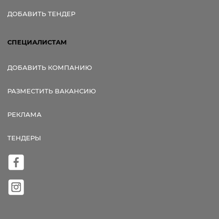
ДОБАВИТЬ ТЕНДЕР
СПЕЦИАЛИСТАМ
ДОБАВИТЬ КОМПАНИЮ
РАЗМЕСТИТЬ ВАКАНСИЮ
РЕКЛАМА
ТЕНДЕРЫ