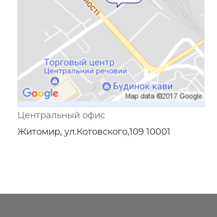
Центральный офис
Житомир, ул.Котовского,109 10001