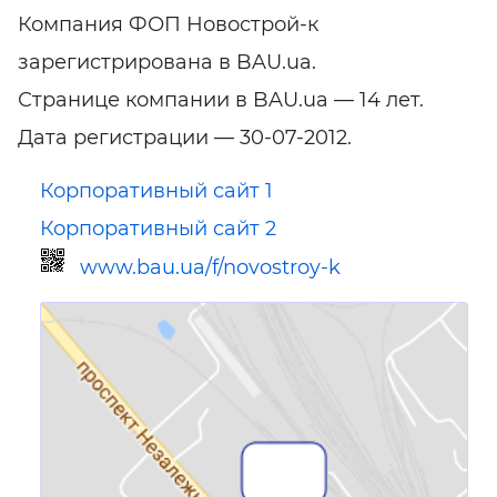
Компания ФОП Новострой-к
зарегистрирована в BAU.ua.
Странице компании в BAU.ua — 14 лет.
Дата регистрации — 30-07-2012.
Корпоративный сайт 1
Корпоративный сайт 2
www.bau.ua/f/novostroy-k
Ссылка для мобильных устройств