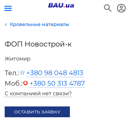
Кровельные материалы
ФОП Новострой-к
Житомир
Тел.:
+380 98 048 4813
Моб.:
+380 50 313 4787
С компанией нет связи?
ОСТАВИТЬ ЗАЯВКУ