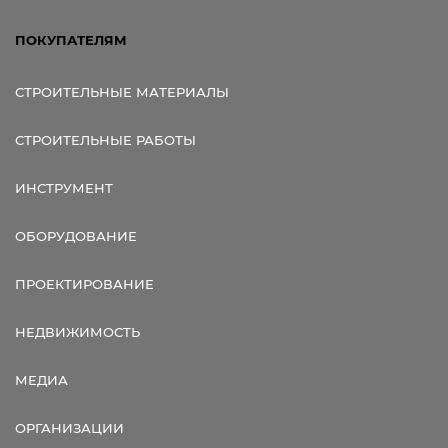
ПОКУПАТЕЛЯМ
СТРОИТЕЛЬНЫЕ МАТЕРИАЛЫ
СТРОИТЕЛЬНЫЕ РАБОТЫ
ИНСТРУМЕНТ
ОБОРУДОВАНИЕ
ПРОЕКТИРОВАНИЕ
НЕДВИЖИМОСТЬ
МЕДИА
ОРГАНИЗАЦИИ