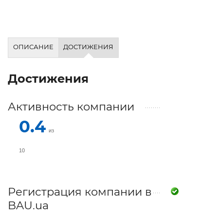
ОПИСАНИЕ
ДОСТИЖЕНИЯ
Достижения
Активность компании
0.4
из
10
Регистрация компании в
BAU.ua