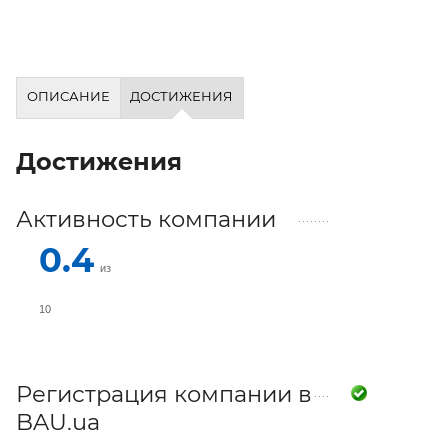
ОПИСАНИЕ
ДОСТИЖЕНИЯ
Достижения
Активность компании
0.4
из
10
Регистрация компании в
BAU.ua