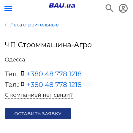
Леса строительные
ЧП Строммашина-Агро
Одесса
Тел.:
+380 48 778 1218
Тел.:
+380 48 778 1218
С компанией нет связи?
ОСТАВИТЬ ЗАЯВКУ