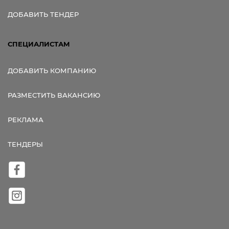
ДОБАВИТЬ ТЕНДЕР
СПЕЦИАЛИСТАМ
ДОБАВИТЬ КОМПАНИЮ
РАЗМЕСТИТЬ ВАКАНСИЮ
РЕКЛАМА
ТЕНДЕРЫ