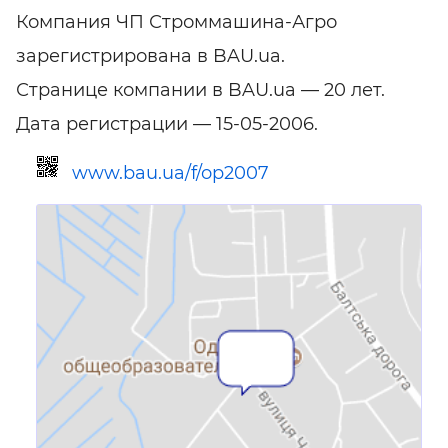
Компания ЧП Строммашина-Агро
зарегистрирована в BAU.ua.
Странице компании в BAU.ua — 20 лет.
Дата регистрации — 15-05-2006.
www.bau.ua/f/op2007
Ссылка для мобильных устройств