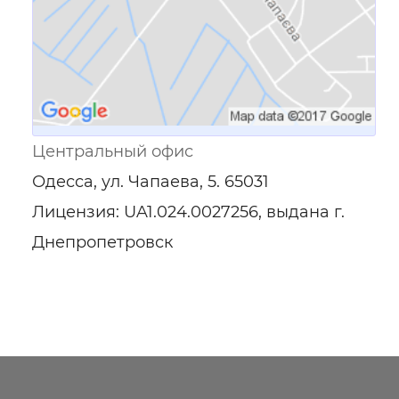
Центральный офис
Одесса, ул. Чапаева, 5. 65031
Лицензия: UA1.024.0027256, выдана г.
Днепропетровск