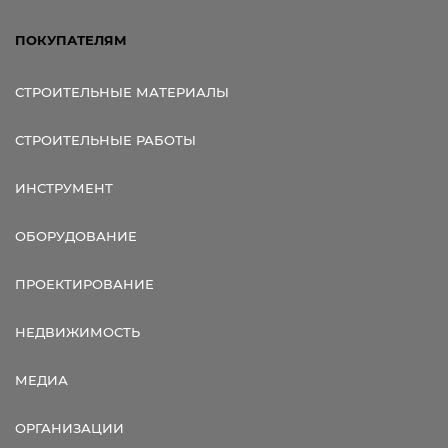
ПОКУПАТЕЛЯМ
СТРОИТЕЛЬНЫЕ МАТЕРИАЛЫ
СТРОИТЕЛЬНЫЕ РАБОТЫ
ИНСТРУМЕНТ
ОБОРУДОВАНИЕ
ПРОЕКТИРОВАНИЕ
НЕДВИЖИМОСТЬ
МЕДИА
ОРГАНИЗАЦИИ