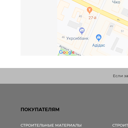
Если з
ПОКУПАТЕЛЯМ
СТРОИТЕЛЬНЫЕ МАТЕРИАЛЫ
СТРОИ