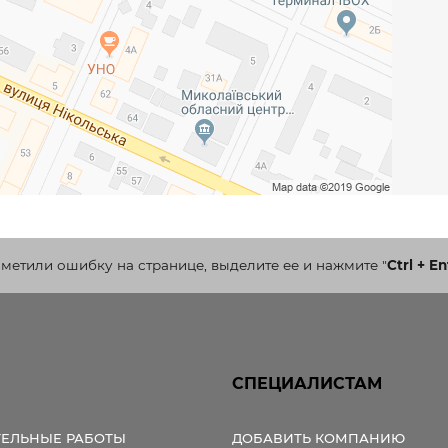
аметили ошибку на странице, выделите ее и нажмите
"
Ctrl + En
СПЕЦИАЛИСТАМ
ТЕЛЬНЫЕ РАБОТЫ
ДОБАВИТЬ КОМПАНИЮ