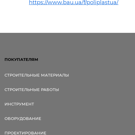
https://www.bau.ua/f/poliplastua/
ПОКУПАТЕЛЯМ
СТРОИТЕЛЬНЫЕ МАТЕРИАЛЫ
СТРОИТЕЛЬНЫЕ РАБОТЫ
ИНСТРУМЕНТ
ОБОРУДОВАНИЕ
ПРОЕКТИРОВАНИЕ