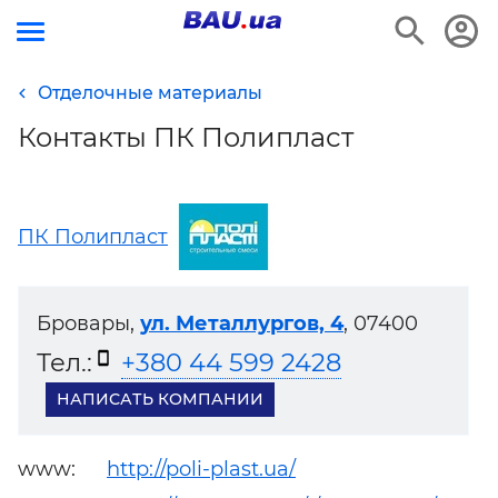
Отделочные материалы
Контакты ПК Полипласт
ПК Полипласт
Бровары,
ул. Металлургов, 4
, 07400
Тел.:
+380 44 599 2428
НАПИСАТЬ КОМПАНИИ
www:
http://poli-plast.ua/