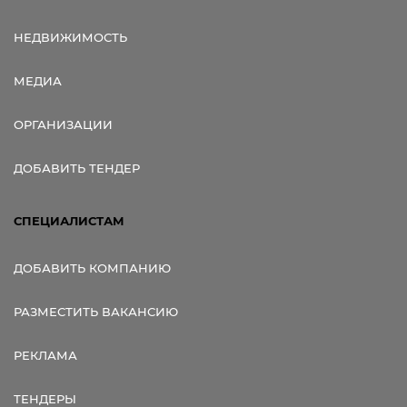
НЕДВИЖИМОСТЬ
МЕДИА
ОРГАНИЗАЦИИ
ДОБАВИТЬ ТЕНДЕР
СПЕЦИАЛИСТАМ
ДОБАВИТЬ КОМПАНИЮ
РАЗМЕСТИТЬ ВАКАНСИЮ
РЕКЛАМА
ТЕНДЕРЫ