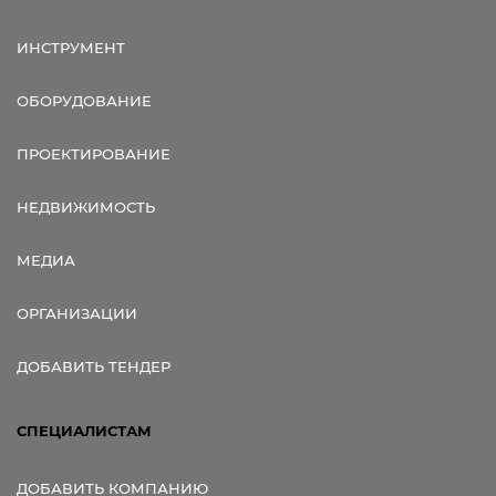
ИНСТРУМЕНТ
ОБОРУДОВАНИЕ
ПРОЕКТИРОВАНИЕ
НЕДВИЖИМОСТЬ
МЕДИА
ОРГАНИЗАЦИИ
ДОБАВИТЬ ТЕНДЕР
СПЕЦИАЛИСТАМ
ДОБАВИТЬ КОМПАНИЮ