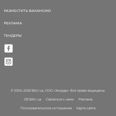
РАЗМЕСТИТЬ ВАКАНСИЮ
РЕКЛАМА
ТЕНДЕРЫ
© 2004-2026 BAU.ua, ООО «Экодар». Все права защищены.
Об BAU.ua
Связаться с нами
Реклама
Пользовательское соглашение
Карта сайта