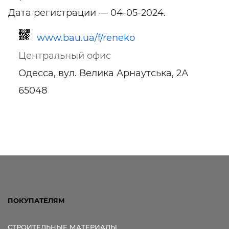
Дата регистрации — 04-05-2024.
www.bau.ua/f/reneko
Центральный офис
Одесса, вул. Велика Арнаутська, 2А
65048
Ссылка для мобильных устройств
ПОКУПАТЕЛЯМ
СТРОИТЕЛЬНЫЕ МАТЕРИАЛЫ