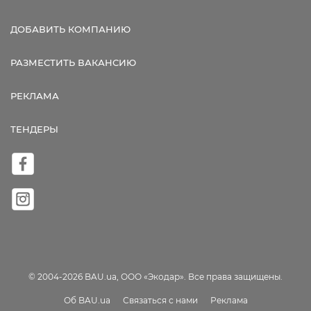
ДОБАВИТЬ КОМПАНИЮ
РАЗМЕСТИТЬ ВАКАНСИЮ
РЕКЛАМА
ТЕНДЕРЫ
© 2004-2026 BAU.ua, ООО «Экодар». Все права защищены.
Об BAU.ua
Связаться с нами
Реклама