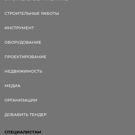
СТРОИТЕЛЬНЫЕ РАБОТЫ
ИНСТРУМЕНТ
ОБОРУДОВАНИЕ
ПРОЕКТИРОВАНИЕ
НЕДВИЖИМОСТЬ
МЕДИА
ОРГАНИЗАЦИИ
ДОБАВИТЬ ТЕНДЕР
СПЕЦИАЛИСТАМ