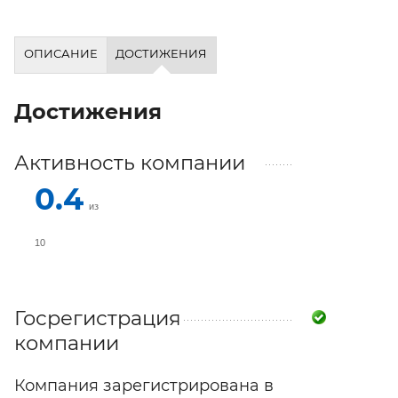
ОПИСАНИЕ
ДОСТИЖЕНИЯ
Достижения
Активность компании
0.4
из
10
Госрегистрация
компании
Компания зарегистрирована в