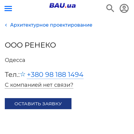
Архитектурное проектирование
ООО РЕНЕКО
Одесса
Тел.:
+380 98 188 1494
С компанией нет связи?
ОСТАВИТЬ ЗАЯВКУ