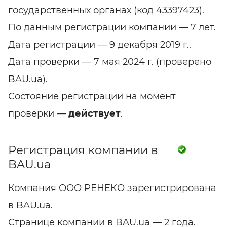
государственных органах (код 43397423).
По данным регистрации компании — 7 лет.
Дата регистрации — 9 декабря 2019 г..
Дата проверки — 7 мая 2024 г. (проверено
BAU.ua).
Состояние регистрации на момент
проверки —
действует
.
Регистрация компании в
BAU.ua
Компания ООО РЕНЕКО зарегистрирована
в BAU.ua.
Странице компании в BAU.ua — 2 года.