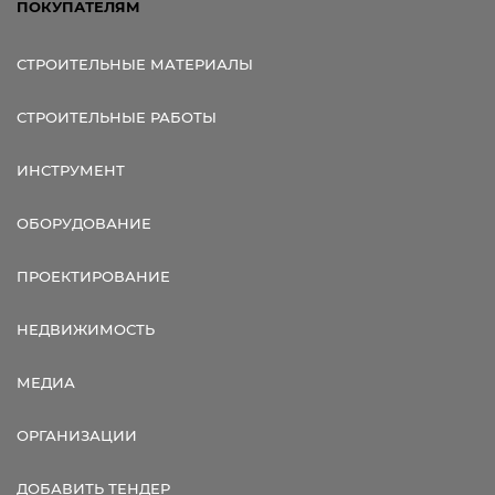
ПОКУПАТЕЛЯМ
СТРОИТЕЛЬНЫЕ МАТЕРИАЛЫ
СТРОИТЕЛЬНЫЕ РАБОТЫ
ИНСТРУМЕНТ
ОБОРУДОВАНИЕ
ПРОЕКТИРОВАНИЕ
НЕДВИЖИМОСТЬ
МЕДИА
ОРГАНИЗАЦИИ
ДОБАВИТЬ ТЕНДЕР