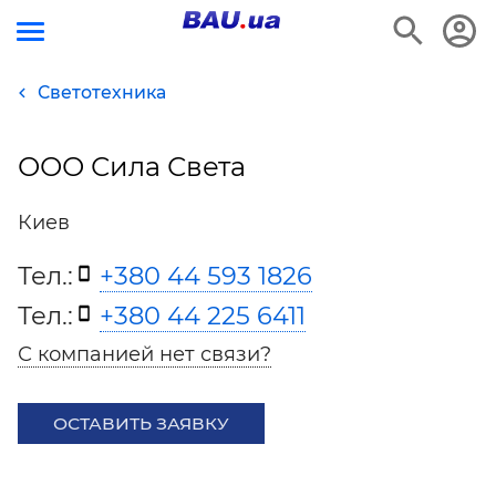
Светотехника
ООО Сила Света
Киев
Тел.:
+380 44 593 1826
Тел.:
+380 44 225 6411
С компанией нет связи?
ОСТАВИТЬ ЗАЯВКУ