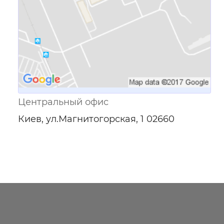
Центральный офис
Киев, ул.Магнитогорская, 1 02660