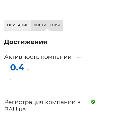
ОПИСАНИЕ
ДОСТИЖЕНИЯ
Достижения
Активность компании
0.4
из
10
Регистрация компании в
BAU.ua