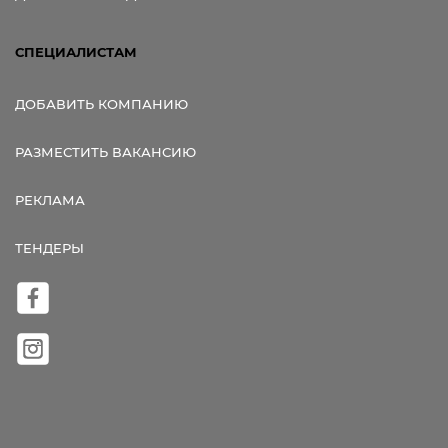
СПЕЦИАЛИСТАМ
ДОБАВИТЬ КОМПАНИЮ
РАЗМЕСТИТЬ ВАКАНСИЮ
РЕКЛАМА
ТЕНДЕРЫ