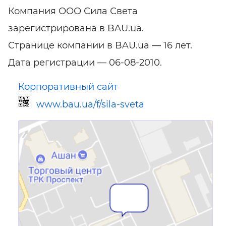
Компания ООО Сила Света
зарегистрирована в BAU.ua.
Странице компании в BAU.ua — 16 лет.
Дата регистрации — 06-08-2010.
Корпоративный сайт
www.bau.ua/f/sila-sveta
Ссылка для мобильных устройств