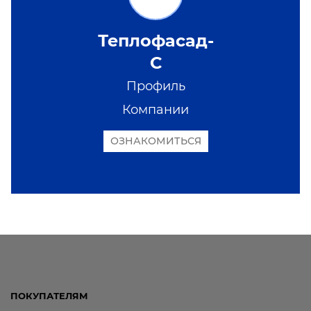
Теплофасад-
С
Профиль
Компании
ОЗНАКОМИТЬСЯ
ПОКУПАТЕЛЯМ