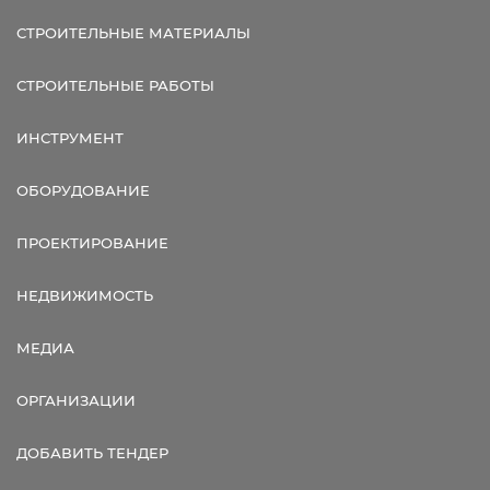
СТРОИТЕЛЬНЫЕ МАТЕРИАЛЫ
СТРОИТЕЛЬНЫЕ РАБОТЫ
ИНСТРУМЕНТ
ОБОРУДОВАНИЕ
ПРОЕКТИРОВАНИЕ
НЕДВИЖИМОСТЬ
МЕДИА
ОРГАНИЗАЦИИ
ДОБАВИТЬ ТЕНДЕР