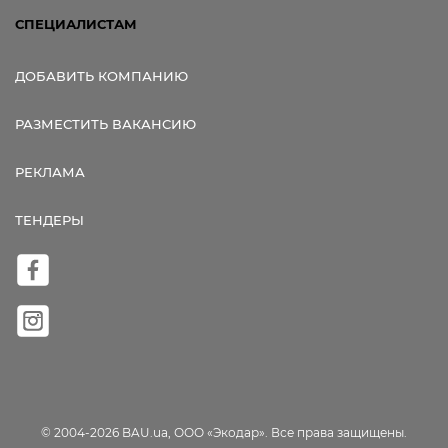
СПЕЦИАЛИСТАМ
ДОБАВИТЬ КОМПАНИЮ
РАЗМЕСТИТЬ ВАКАНСИЮ
РЕКЛАМА
ТЕНДЕРЫ
© 2004-2026 BAU.ua, ООО «Экодар». Все права защищены.