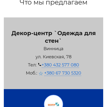
Что мы предлагаем
Декор-центр `Одежда для
стен`
Винница
ул. Киевская, 78
Тел:
+380 432 577 080
Моб.:
+380 67 730 5320