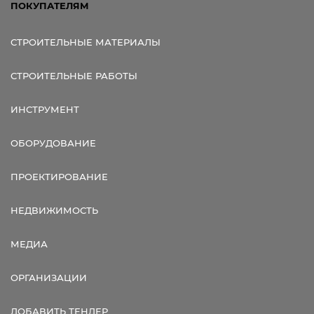
ПОКУПАТЕЛЯМ
СТРОИТЕЛЬНЫЕ МАТЕРИАЛЫ
СТРОИТЕЛЬНЫЕ РАБОТЫ
ИНСТРУМЕНТ
ОБОРУДОВАНИЕ
ПРОЕКТИРОВАНИЕ
НЕДВИЖИМОСТЬ
МЕДИА
ОРГАНИЗАЦИИ
ДОБАВИТЬ ТЕНДЕР