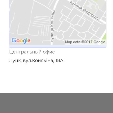
Центральный офис
Луцк, вул.Конякіна, 18А