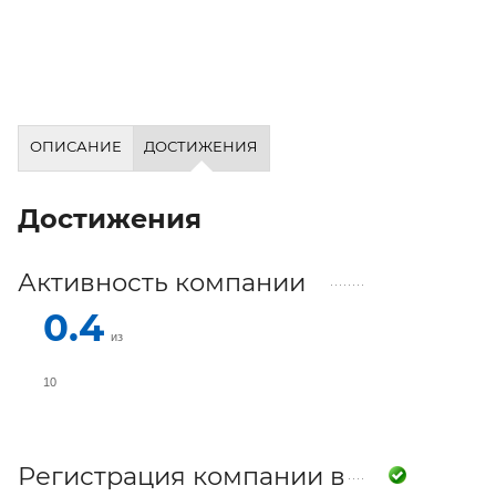
ОПИСАНИЕ
ДОСТИЖЕНИЯ
Достижения
Активность компании
0.4
из
10
Регистрация компании в