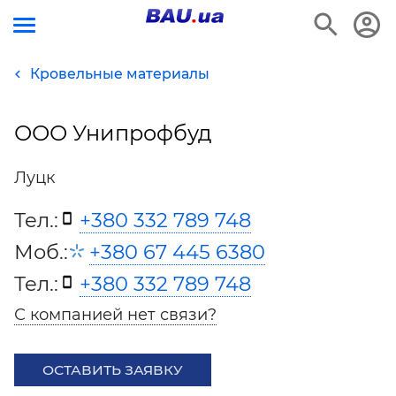
Кровельные материалы
ООО Унипрофбуд
Луцк
Тел.:
+380 332 789 748
Моб.:
+380 67 445 6380
Тел.:
+380 332 789 748
С компанией нет связи?
ОСТАВИТЬ ЗАЯВКУ