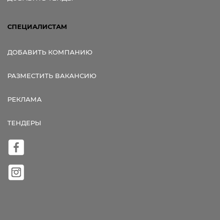
СПЕЦИАЛИСТАМ
ДОБАВИТЬ КОМПАНИЮ
РАЗМЕСТИТЬ ВАКАНСИЮ
РЕКЛАМА
ТЕНДЕРЫ