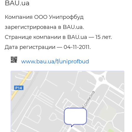
BAU.ua
Компания ООО Унипрофбуд
зарегистрирована в BAU.ua.
Странице компании в BAU.ua — 15 лет.
Дата регистрации — 04-11-2011.
www.bau.ua/f/uniprofbud
Ссылка для мобильных устройств