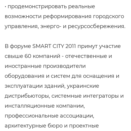
• продемонстрировать реальные
возможности реформирования городского
управления, энерго- и ресурсосбережения.
В форуме SMART CITY 2011 примут участие
свыше 60 компаний - отечественные и
иностранные производители
оборудования и систем для оснащения и
эксплуатации зданий, украинские
дистрибьюторы, системные интеграторы и
инсталляционные компании,
профессиональные ассоциации,
архитектурные бюро и проектные