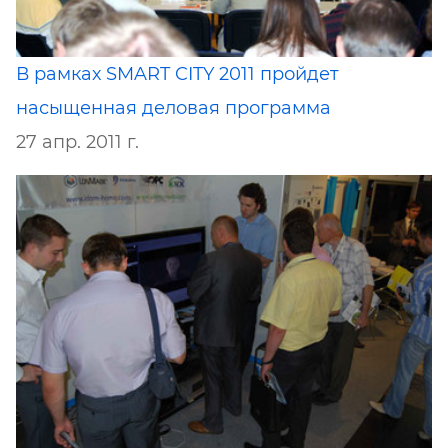
В рамках SMART CITY 2011 пройдет
насыщенная деловая программа
27 апр. 2011 г.