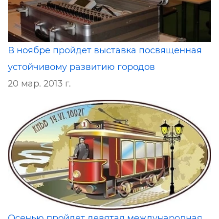
В ноябре пройдет выставка посвященная
устойчивому развитию городов
20 мар. 2013 г.
Осенью пройдет девятая международная