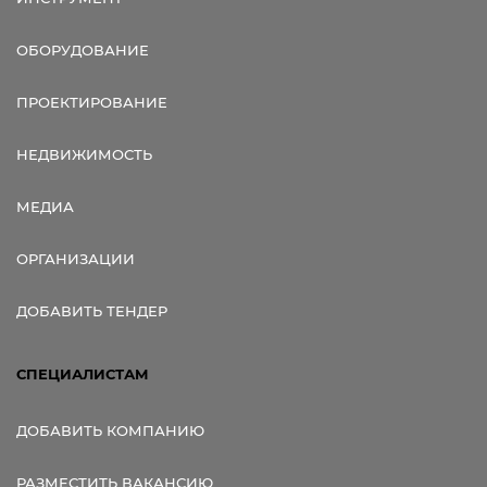
ОБОРУДОВАНИЕ
ПРОЕКТИРОВАНИЕ
НЕДВИЖИМОСТЬ
МЕДИА
ОРГАНИЗАЦИИ
ДОБАВИТЬ ТЕНДЕР
СПЕЦИАЛИСТАМ
ДОБАВИТЬ КОМПАНИЮ
РАЗМЕСТИТЬ ВАКАНСИЮ