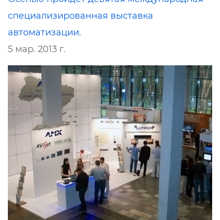
специализированная выставка
автоматизации.
5 мар. 2013 г.