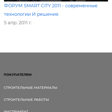
ФОРУМ SMART CITY 2011 - современные
технологии И решения
5 апр. 2011 г.
ПОКУПАТЕЛЯМ
СТРОИТЕЛЬНЫЕ МАТЕРИАЛЫ
СТРОИТЕЛЬНЫЕ РАБОТЫ
ИНСТРУМЕНТ