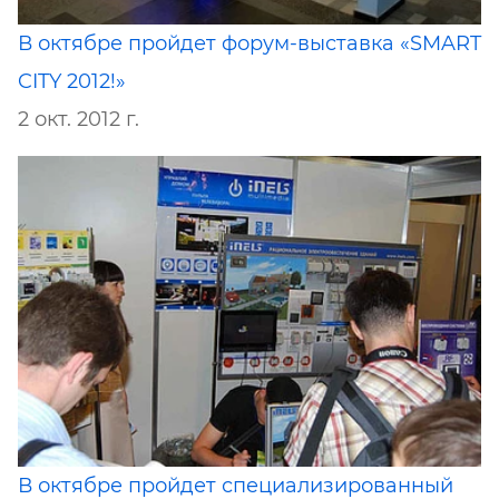
В октябре пройдет форум-выставка «SMART
CITY 2012!»
2 окт. 2012 г.
В октябре пройдет специализированный