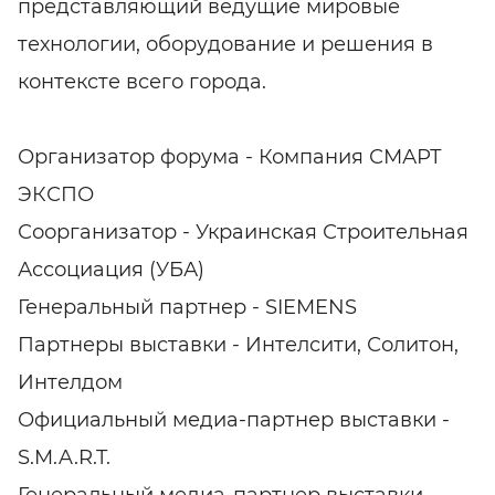
представляющий ведущие мировые
технологии, оборудование и решения в
контексте всего города.
Организатор форума - Компания СМАРТ
ЭКСПО
Соорганизатор - Украинская Строительная
Ассоциация (УБА)
Генеральный партнер - SIEMENS
Партнеры выставки - Интелсити, Солитон,
Интелдом
Официальный медиа-партнер выставки -
S.M.A.R.T.
Генеральный медиа-партнер выставки -