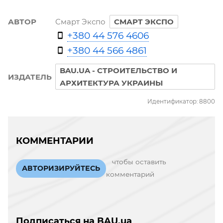
АВТОР
Смарт Экспо
СМАРТ ЭКСПО
+380 44 576 4606
+380 44 566 4861
BAU.UA - СТРОИТЕЛЬСТВО И
ИЗДАТЕЛЬ
АРХИТЕКТУРА УКРАИНЫ
Идентификатор: 8800
КОММЕНТАРИИ
чтобы оставить
АВТОРИЗИРУЙТЕСЬ
комментарий
Подписаться на BAU.ua