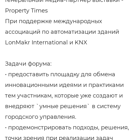
Property Times
При поддержке международных
ассоциаций по автоматизации зданий
LonMakr International и KNX
Задачи форума:
• предоставить площадку для обмена
инновационными идеями и практиками
тем участникам, которые уже создают и
внедряют `умные решения` в систему
городского управления.
• продемонстрировать подходы, решения,
точки зрения при реализации задач