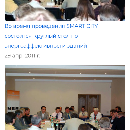
Во время проведения SMART CITY
состоится Круглый стол по
энергоэффективности зданий
29 апр. 2011 г.