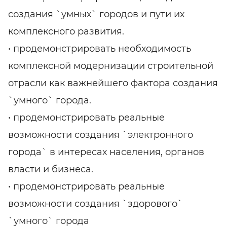
создания `умных` городов и пути их
комплексного развития.
• продемонстрировать необходимость
комплексной модернизации строительной
отрасли как важнейшего фактора создания
`умного` города.
• продемонстрировать реальные
возможности создания `электронного
города` в интересах населения, органов
власти и бизнеса.
• продемонстрировать реальные
возможности создания `здорового`
`умного` города