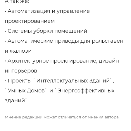
А так же:
• Автоматизация и управление
проектированием
• Системы уборки помещений
• Автоматические приводы для рольставен
и жалюзи
• Архитектурное проектирование, дизайн
интерьеров
• Проекты `Интеллектуальных Зданий`,
`Умных Домов` и `Энергоэффективных
зданий`
Мнение редакции может отличаться от мнения автора.