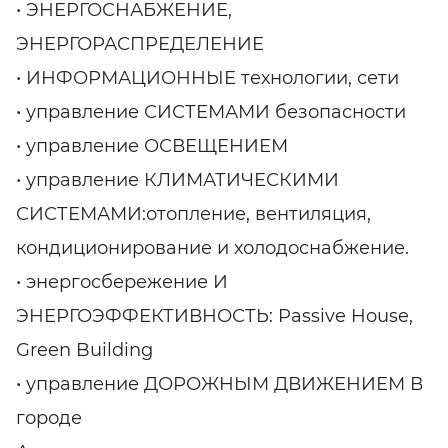
• ЭНЕРГОСНАБЖЕНИЕ,
ЭНЕРГОРАСПРЕДЕЛЕНИЕ
• ИНФОРМАЦИОННЫЕ технологии, сети
• управление СИСТЕМАМИ безопасности
• управление ОСВЕЩЕНИЕМ
• управление КЛИМАТИЧЕСКИМИ
СИСТЕМАМИ:отопление, вентиляция,
кондиционирование и холодоснабжение.
• энергосбережение И
ЭНЕРГОЭФФЕКТИВНОСТЬ: Passive House,
Green Building
• управление ДОРОЖНЫМ ДВИЖЕНИЕМ В
городе