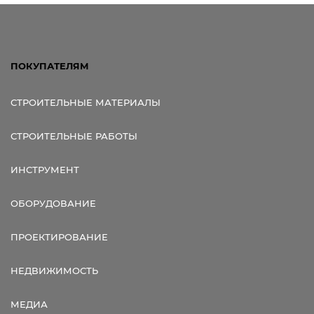
ПОКУПАТЕЛЯМ
СТРОИТЕЛЬНЫЕ МАТЕРИАЛЫ
СТРОИТЕЛЬНЫЕ РАБОТЫ
ИНСТРУМЕНТ
ОБОРУДОВАНИЕ
ПРОЕКТИРОВАНИЕ
НЕДВИЖИМОСТЬ
МЕДИА