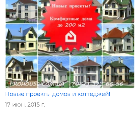
Новые проекты домов и коттеджей!
17 июн. 2015 г.