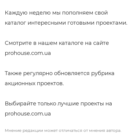
Каждую неделю мы пополняем свой
каталог интересными готовыми проектами.
Смотрите в нашем каталоге на сайте
prohouse.com.ua
Также регулярно обновляется рубрика
акционных проектов.
Выбирайте только лучшие проекты на
prohouse.com.ua
Мнение редакции может отличаться от мнения автора.