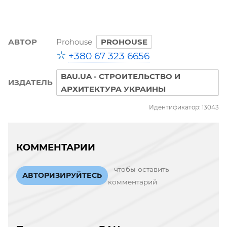
АВТОР
Prohouse
PROHOUSE
+380 67 323 6656
BAU.UA - СТРОИТЕЛЬСТВО И
ИЗДАТЕЛЬ
АРХИТЕКТУРА УКРАИНЫ
Идентификатор: 13043
КОММЕНТАРИИ
чтобы оставить
АВТОРИЗИРУЙТЕСЬ
комментарий