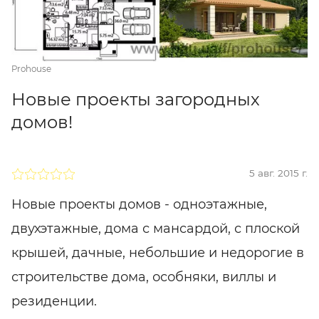
Prohouse
Новые проекты загородных
домов!
5 авг. 2015 г.
Новые проекты домов - одноэтажные,
двухэтажные, дома с мансардой, с плоской
крышей, дачные, небольшие и недорогие в
строительстве дома, особняки, виллы и
резиденции.