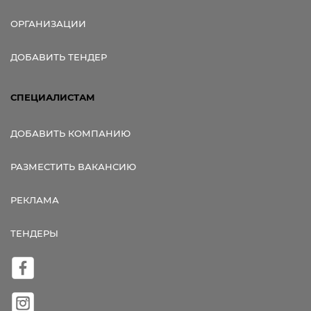
ОРГАНИЗАЦИИ
ДОБАВИТЬ ТЕНДЕР
СПЕЦИАЛИСТАМ
ДОБАВИТЬ КОМПАНИЮ
РАЗМЕСТИТЬ ВАКАНСИЮ
РЕКЛАМА
ТЕНДЕРЫ