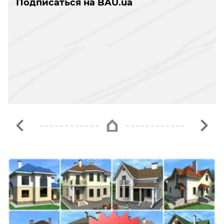
Подписаться на BAU.ua