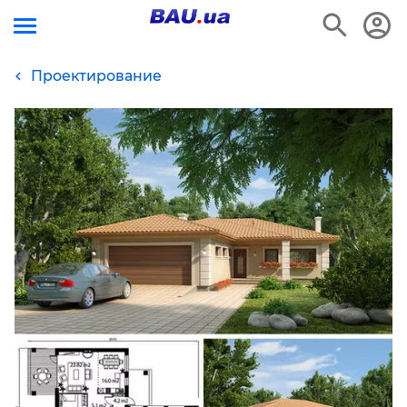
Проектирование