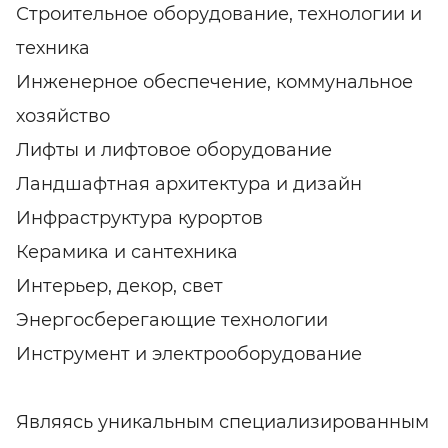
Строительное оборудование, технологии и
техника
Инженерное обеспечение, коммунальное
хозяйство
Лифты и лифтовое оборудование
Ландшафтная архитектура и дизайн
Инфраструктура курортов
Керамика и сантехника
Интерьер, декор, свет
Энергосберегающие технологии
Инструмент и электрооборудование
Являясь уникальным специализированным