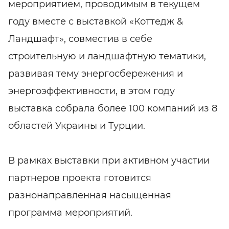
мероприятием, проводимым в текущем
году вместе с выставкой «Коттедж &
Ландшафт», совместив в себе
строительную и ландшафтную тематики,
развивая тему энергосбережения и
энергоэффективности, в этом году
выставка собрала более 100 компаний из 8
областей Украины и Турции.
В рамках выставки при активном участии
партнеров проекта готовится
разнонаправленная насыщенная
программа мероприятий.