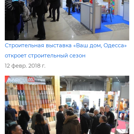
Строительная выставка «Ваш дом, Одесса»
откроет строительный сезон
12 февр. 2018 г.