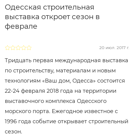
Одесская строительная
выставка откроет сезон в
феврале
20 июл. 2017 г.
Тридцать первая международная выставка
по строительству, материалам и новым
технологиям «Ваш дом, Одесса» состоится
22-24 февраля 2018 года на территории
выставочного комплекса Одесского
морского порта. Ежегодное известное с
1996 года событие открывает строительный
сезон.