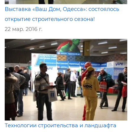
Выставка «Ваш Дом, Одесса»: состоялось
открытие строительного сезона!
22 мар. 2016 г.
Технологии строительства и ландшафта