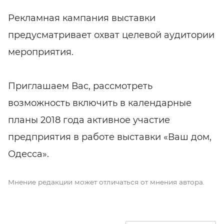
Рекламная кампания выставки
предусматривает охват целевой аудитории
мероприятия.
Приглашаем Вас, рассмотреть
возможность включить в календарные
планы 2018 года активное участие
предприятия в работе выставки «Ваш дом,
Одесса».
Мнение редакции может отличаться от мнения автора.