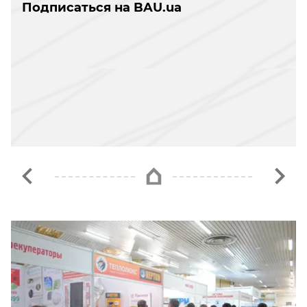
Подписаться на BAU.ua