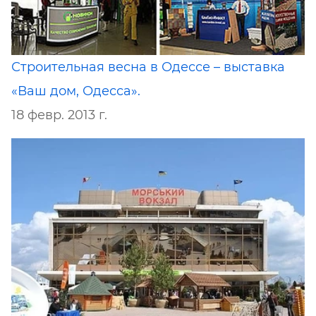
Строительная весна в Одессе – выставка
«Ваш дом, Одесса».
18 февр. 2013 г.