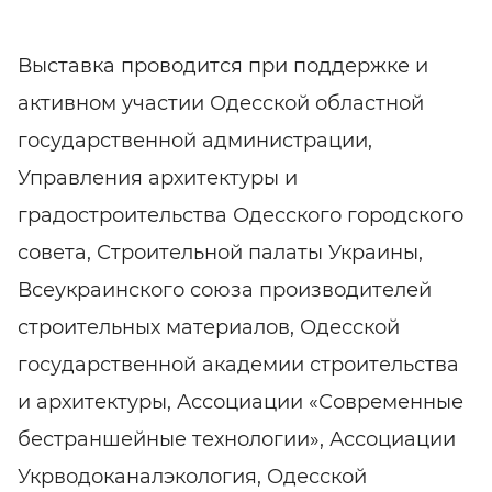
Выставка проводится при поддержке и
активном участии Одесской областной
государственной администрации,
Управления архитектуры и
градостроительства Одесского городского
совета, Строительной палаты Украины,
Всеукраинского союза производителей
строительных материалов, Одесской
государственной академии строительства
и архитектуры, Ассоциации «Современные
бестраншейные технологии», Ассоциации
Укрводоканалэкология, Одесской