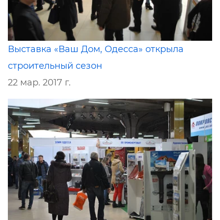
Выставка «Ваш Дом, Одесса» открыла
строительный сезон
22 мар. 2017 г.