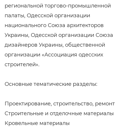
региональной торгово-промышленной
палаты, Одесской организации
национального Союза архитекторов
Украины, Одесской организации Союза
дизайнеров Украины, общественной
организации «Ассоциация одесских
строителей».
Основные тематические разделы:
Проектирование, строительство, ремонт
Строительные и отделочные материалы
Кровельные материалы