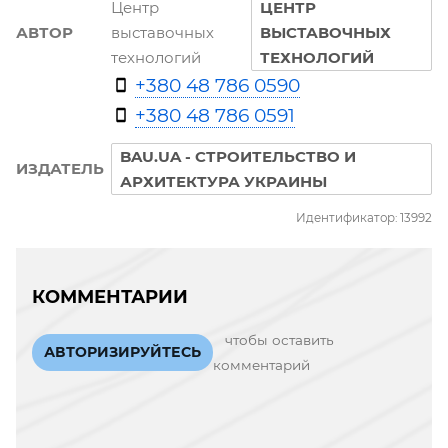
Центр
ЦЕНТР
АВТОР
выставочных
ВЫСТАВОЧНЫХ
технологий
ТЕХНОЛОГИЙ
+380 48 786 0590
+380 48 786 0591
BAU.UA - СТРОИТЕЛЬСТВО И
ИЗДАТЕЛЬ
АРХИТЕКТУРА УКРАИНЫ
Идентификатор: 13992
КОММЕНТАРИИ
чтобы оставить
АВТОРИЗИРУЙТЕСЬ
комментарий