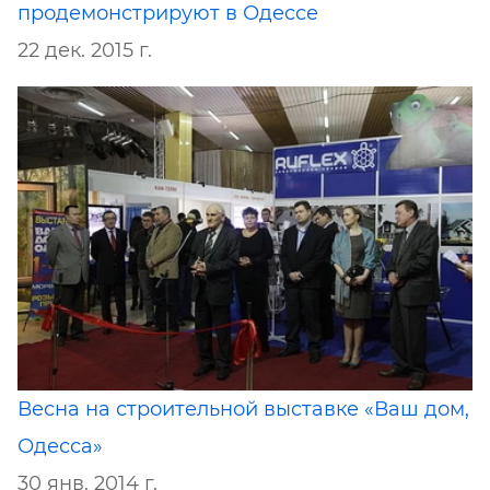
продемонстрируют в Одессе
22 дек. 2015 г.
Весна на строительной выставке «Ваш дом,
Одесса»
30 янв. 2014 г.