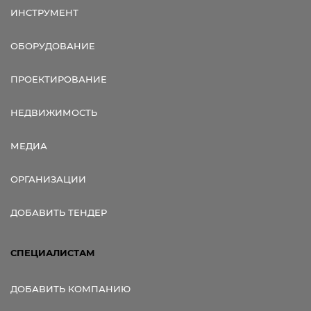
ИНСТРУМЕНТ
ОБОРУДОВАНИЕ
ПРОЕКТИРОВАНИЕ
НЕДВИЖИМОСТЬ
МЕДИА
ОРГАНИЗАЦИИ
ДОБАВИТЬ ТЕНДЕР
СПЕЦИАЛИСТАМ
ДОБАВИТЬ КОМПАНИЮ