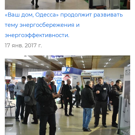
«Ваш дом, Одесса» продолжит развивать
тему энергосбережения и
энергоэффективности.
17 янв. 2017 г.