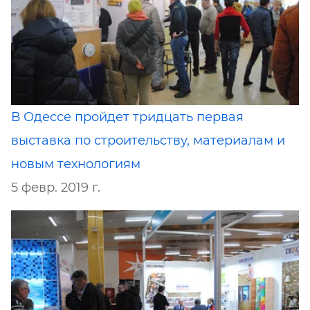
В Одессе пройдет тридцать первая
выставка по строительству, материалам и
новым технологиям
5 февр. 2019 г.