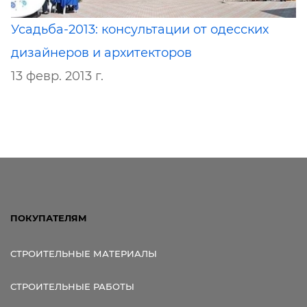
Усадьба-2013: консультации от одесских
дизайнеров и архитекторов
13 февр. 2013 г.
ПОКУПАТЕЛЯМ
СТРОИТЕЛЬНЫЕ МАТЕРИАЛЫ
СТРОИТЕЛЬНЫЕ РАБОТЫ