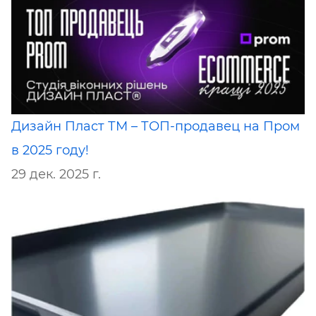
Дизайн Пласт ТМ – ТОП-продавец на Пром
в 2025 году!
29 дек. 2025 г.