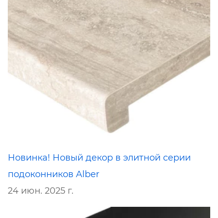
Новинка! Новый декор в элитной серии
подоконников Alber
24 июн. 2025 г.