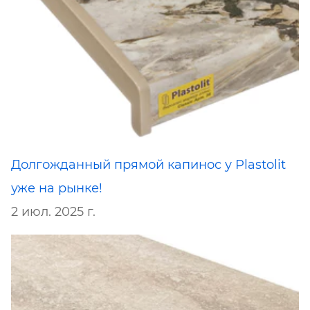
Долгожданный прямой капинос у Plastolit
уже на рынке!
2 июл. 2025 г.