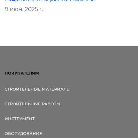
9 июн. 2025 г.
ПОКУПАТЕЛЯМ
СТРОИТЕЛЬНЫЕ МАТЕРИАЛЫ
СТРОИТЕЛЬНЫЕ РАБОТЫ
ИНСТРУМЕНТ
ОБОРУДОВАНИЕ