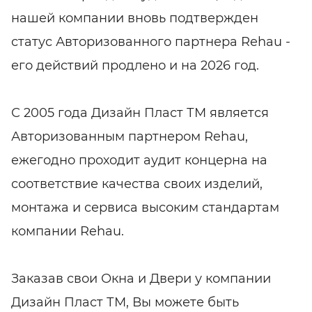
нашей компании вновь подтвержден
статус Авторизованного партнера Rehau -
его действий продлено и на 2026 год.
С 2005 года Дизайн Пласт ТМ является
Авторизованным партнером Rehau,
ежегодно проходит аудит концерна на
соответствие качества своих изделий,
монтажа и сервиса высоким стандартам
компании Rehau.
Заказав свои Окна и Двери у компании
Дизайн Пласт ТМ, Вы можете быть