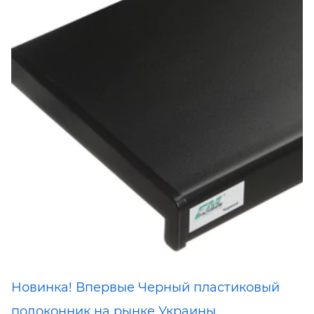
Новинка! Впервые Черный пластиковый
подоконник на рынке Украины