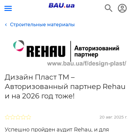
Строительные материалы
Дизайн Пласт ТМ –
Авторизованный партнер Rehau
и на 2026 год тоже!
20 авг. 2025 г.
Успешно пройден аудит Rehau, и для