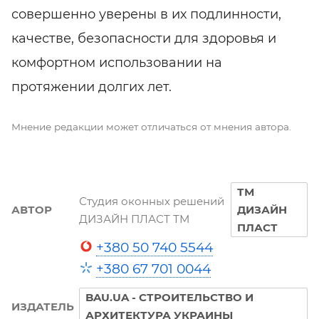
совершенно уверены в их подлинности,
качестве, безопасности для здоровья и
комфортном использовании на
протяжении долгих лет.
Мнение редакции может отличаться от мнения автора.
ТМ
Студия оконных решений
АВТОР
ДИЗАЙН
ДИЗАЙН ПЛАСТ ТМ
ПЛАСТ
+380 50 740 5544
+380 67 701 0044
BAU.UA - СТРОИТЕЛЬСТВО И
ИЗДАТЕЛЬ
АРХИТЕКТУРА УКРАИНЫ