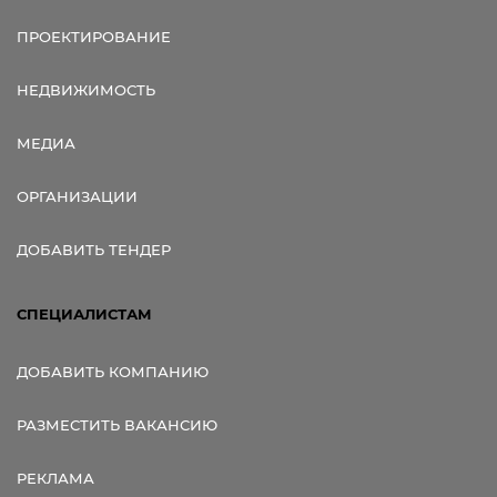
ПРОЕКТИРОВАНИЕ
НЕДВИЖИМОСТЬ
МЕДИА
ОРГАНИЗАЦИИ
ДОБАВИТЬ ТЕНДЕР
СПЕЦИАЛИСТАМ
ДОБАВИТЬ КОМПАНИЮ
РАЗМЕСТИТЬ ВАКАНСИЮ
РЕКЛАМА