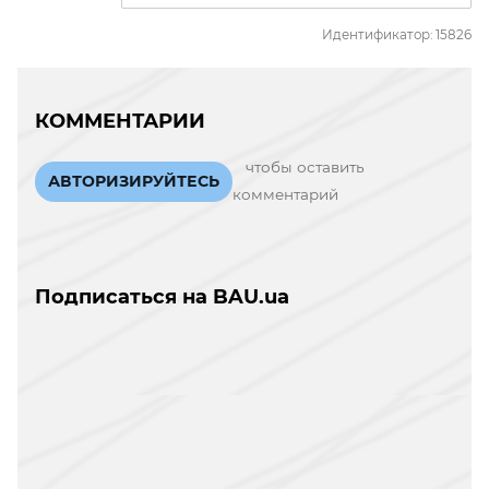
Идентификатор: 15826
КОММЕНТАРИИ
чтобы оставить
АВТОРИЗИРУЙТЕСЬ
комментарий
Подписаться на BAU.ua