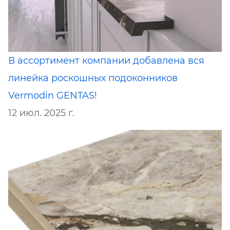
В ассортимент компании добавлена вся
линейка роскошных подоконников
Vermodin GENTAS!
12 июл. 2025 г.