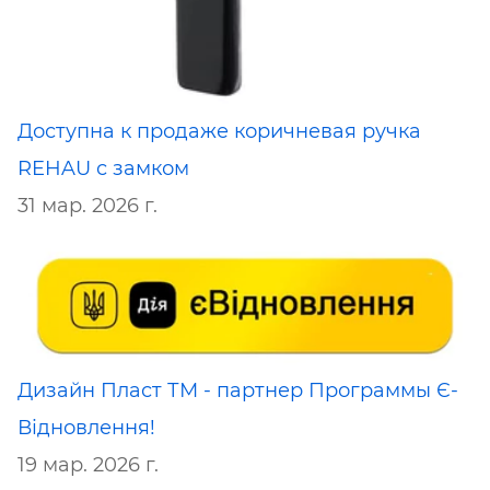
Доступна к продаже коричневая ручка
REHAU с замком
31 мар. 2026 г.
Дизайн Пласт ТМ - партнер Программы Є-
Відновлення!
19 мар. 2026 г.