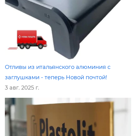
Отливы из итальянского алюминия с
заглушками - теперь Новой почтой!
3 авг. 2025 г.