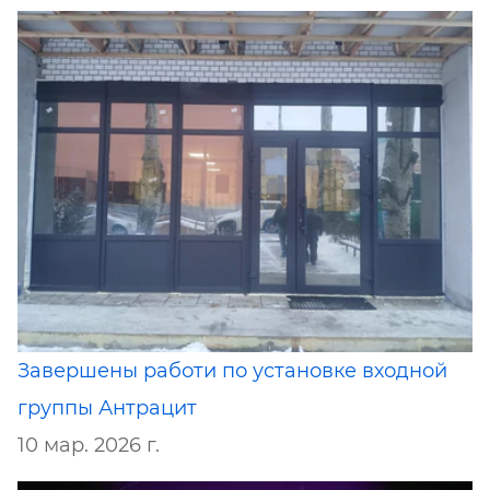
Завершены работи по установке входной
группы Антрацит
10 мар. 2026 г.