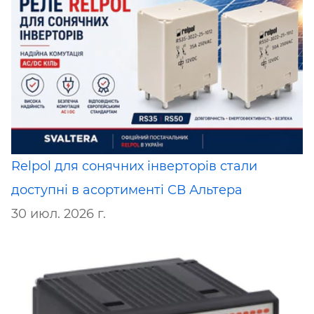
Relpol для сонячних інверторів стали
доступні в асортименті СВ Альтера
30 июл. 2026 г.