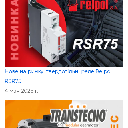
Нове на ринку: твердотільні реле Relpol
RSR75
4 мая 2026 г.