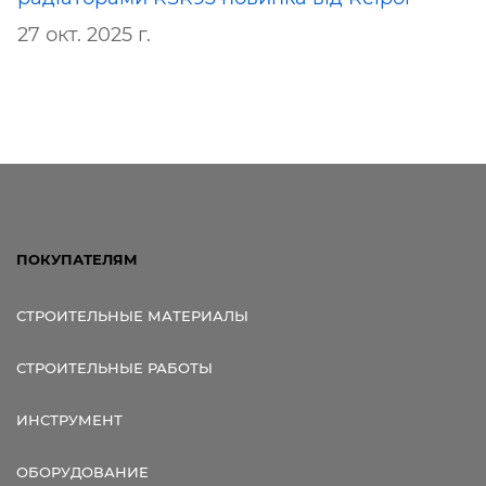
27 окт. 2025 г.
ПОКУПАТЕЛЯМ
СТРОИТЕЛЬНЫЕ МАТЕРИАЛЫ
СТРОИТЕЛЬНЫЕ РАБОТЫ
ИНСТРУМЕНТ
ОБОРУДОВАНИЕ