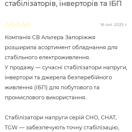
стабілізаторів, інверторів та ІБП
16 окт. 2025 г.
Компанія СВ Альтера Запоріжжя
розширила асортимент обладнання для
стабільного електроживлення.
У продажу — сучасні стабілізатори напруги,
інвертори та джерела безперебійного
живлення (ІБП) для побутового та
промислового використання.
Стабілізатори напруги серій СНО, СНАТ,
TGW — забезпечують точну стабілізацію,