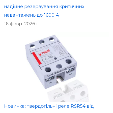
надійне резервування критичних
навантажень до 1600 А
16 февр. 2026 г.
Новинка: твердотільні реле RSR54 від