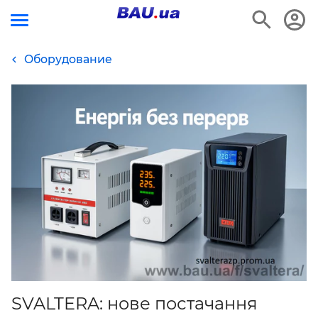
Оборудование
SVALTERA: нове постачання