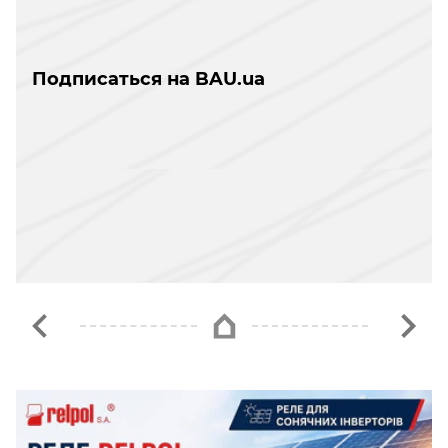
Подписаться на BAU.ua