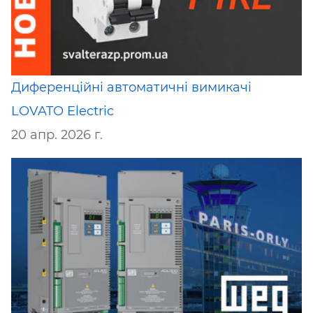
Диференційні автоматичні вимикачі
LOVATO Electric
20 апр. 2026 г.