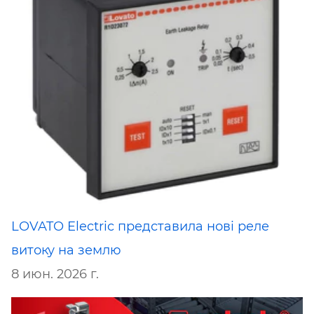
LOVATO Electric представила нові реле
витоку на землю
8 июн. 2026 г.