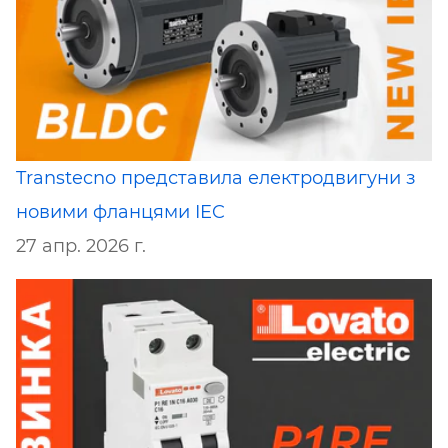
Transtecno представила електродвигуни з
новими фланцями IEC
27 апр. 2026 г.