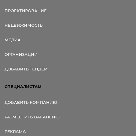
ПРОЕКТИРОВАНИЕ
НЕДВИЖИМОСТЬ
МЕДИА
ОРГАНИЗАЦИИ
ДОБАВИТЬ ТЕНДЕР
СПЕЦИАЛИСТАМ
ДОБАВИТЬ КОМПАНИЮ
РАЗМЕСТИТЬ ВАКАНСИЮ
РЕКЛАМА