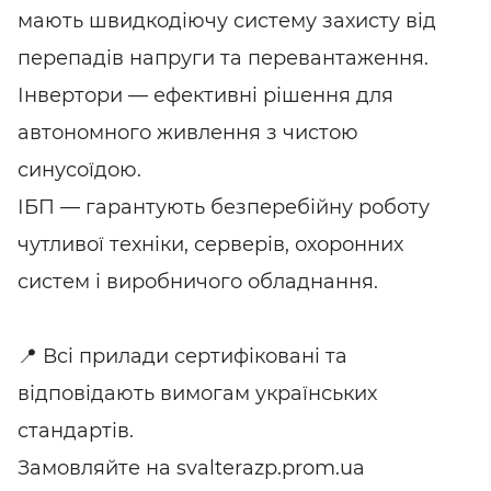
мають швидкодіючу систему захисту від
перепадів напруги та перевантаження.
Інвертори — ефективні рішення для
автономного живлення з чистою
синусоїдою.
ІБП — гарантують безперебійну роботу
чутливої техніки, серверів, охоронних
систем і виробничого обладнання.
📍 Всі прилади сертифіковані та
відповідають вимогам українських
стандартів.
Замовляйте на svalterazp.prom.ua