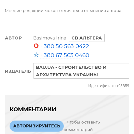
Мнение редакции может отличаться от мнения автора.
АВТОР
Basimova Irina
СВ АЛЬТЕРА
+380 50 563 0422
+380 67 563 0460
BAU.UA - СТРОИТЕЛЬСТВО И
ИЗДАТЕЛЬ
АРХИТЕКТУРА УКРАИНЫ
Идентификатор: 15859
КОММЕНТАРИИ
чтобы оставить
АВТОРИЗИРУЙТЕСЬ
комментарий