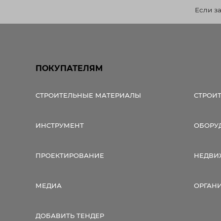
Если з
ПОКУПАТЕЛЯМ
СТРОИТЕЛЬНЫЕ МАТЕРИАЛЫ
СТРОИ
ИНСТРУМЕНТ
ОБОРУ
ПРОЕКТИРОВАНИЕ
НЕДВИ
МЕДИА
ОРГАН
ДОБАВИТЬ ТЕНДЕР