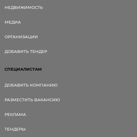
НЕДВИЖИМОСТЬ
МЕДИА
ОРГАНИЗАЦИИ
ДОБАВИТЬ ТЕНДЕР
СПЕЦИАЛИСТАМ
ДОБАВИТЬ КОМПАНИЮ
РАЗМЕСТИТЬ ВАКАНСИЮ
РЕКЛАМА
ТЕНДЕРЫ