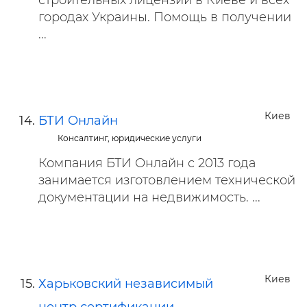
строительных лицензий в Киеве и всех
городах Украины. Помощь в получении
...
Киев
БТИ Онлайн
Консалтинг, юридические услуги
Компания БТИ Онлайн с 2013 года
занимается изготовлением технической
документации на недвижимость. ...
Киев
Харьковский независимый