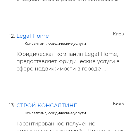
Киев
Legal Home
Консалтинг, юридические услуги
Юридическая компания Legal Home,
предоставляет юридические услуги в
сфере недвижимости в городе ...
Киев
СТРОЙ КОНСАЛТИНГ
Консалтинг, юридические услуги
Гарантированное получение