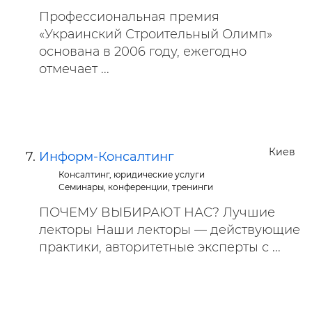
Профессиональная премия
«Украинский Строительный Олимп»
основана в 2006 году, ежегодно
отмечает ...
Киев
Информ-Консалтинг
Консалтинг, юридические услуги
Семинары, конференции, тренинги
ПОЧЕМУ ВЫБИРАЮТ НАС? Лучшие
лекторы Наши лекторы — действующие
практики, авторитетные эксперты с ...