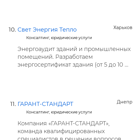
Харьков
Свет Энергия Тепло
Консалтинг, юридические услуги
Энергоаудит зданий и промышленных
помещений. Разработаем
энергосертификат здания (от 5 до 10 ...
Днепр
ГАРАНТ-СТАНДАРТ
Консалтинг, юридические услуги
Компания «ГАРАНТ-СТАНДАРТ»,
команда квалифицированных
специалистов в решении вопросов ...