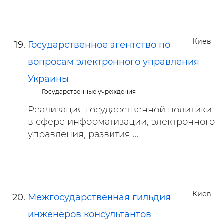
Киев
Государственное агентство по
вопросам электронного управления
Украины
Государственные учреждения
Реализация государственной политики
в сфере информатизации, электронного
управления, развития ...
Киев
Межгосударственная гильдия
инженеров консультантов