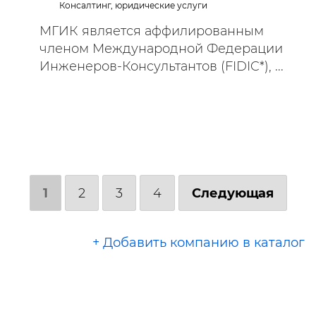
Консалтинг, юридические услуги
МГИК является аффилированным
членом Международной Федерации
Инженеров-Консультантов (FIDIC*), ...
1
2
3
4
Следующая
+ Добавить компанию в каталог