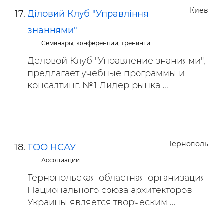
Киев
Діловий Клуб "Управління
знаннями"
Семинары, конференции, тренинги
Деловой Клуб "Управление знаниями",
предлагает учебные программы и
консалтинг. №1 Лидер рынка ...
Тернополь
ТОО НСАУ
Ассоциации
Тернопольская областная организация
Национального союза архитекторов
Украины является творческим ...