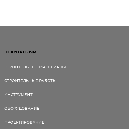
ПОКУПАТЕЛЯМ
СТРОИТЕЛЬНЫЕ МАТЕРИАЛЫ
СТРОИТЕЛЬНЫЕ РАБОТЫ
ИНСТРУМЕНТ
ОБОРУДОВАНИЕ
ПРОЕКТИРОВАНИЕ