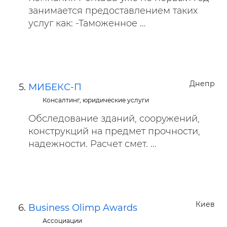
занимается предоставлением таких
услуг как: -Таможенное ...
Днепр
МИБЕКС-П
Консалтинг, юридические услуги
Обследование зданий, сооружений,
конструкций на предмет прочности,
надежности. Расчет смет. ...
Киев
Business Olimp Awards
Ассоциации