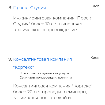
Киев
Проект Студия
Инжиниринговая компания "Проект-
Студия" более 10 лет выполняет
техническое сопровождение ...
Киев
Консалтинговая компания
"Кортекс"
Консалтинг, юридические услуги
Семинары, конференции, тренинги
Консалтинговая компания "Кортекс"
более 20 лет проводит семинары,
занимается подготовкой и ...