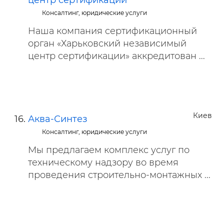
центр сертификации
Консалтинг, юридические услуги
Наша компания сертификационный
орган «Харьковский независимый
центр сертификации» аккредитован ...
Киев
Аква-Синтез
Консалтинг, юридические услуги
Мы предлагаем комплекс услуг по
техническому надзору во время
проведения строительно-монтажных ...