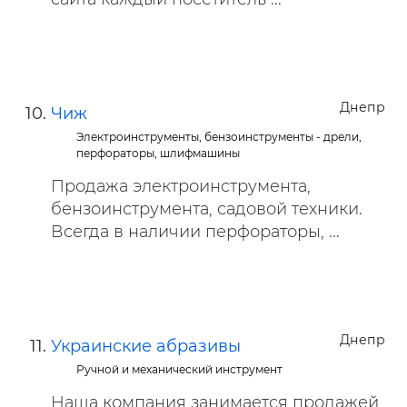
Днепр
Чиж
Электроинструменты, бензоинструменты - дрели,
перфораторы, шлифмашины
Продажа электроинструмента,
бензоинструмента, садовой техники.
Всегда в наличии перфораторы, ...
Днепр
Украинские абразивы
Ручной и механический инструмент
Наша компания занимается продажей