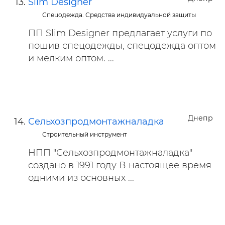
Slim Designer
Спецодежда. Средства индивидуальной защиты
ПП Slim Designer предлагает услуги по
пошив спецодежды, спецодежда оптом
и мелким оптом. ...
Днепр
Сельхозпродмонтажналадка
Строительный инструмент
НПП "Сельхозпродмонтажналадка"
создано в 1991 году В настоящее время
одними из основных ...