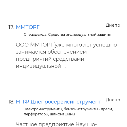
Днепр
ММТОРГ
Спецодежда. Средства индивидуальной защиты
ООО `ММТОРГ` уже много лет успешно
занимается обеспечением
предприятий средствами
индивидуальной ...
Днепр
НПФ Днепросервисинструмент
Электроинструменты, бензоинструменты - дрели,
перфораторы, шлифмашины
Частное предприятие `Научно-