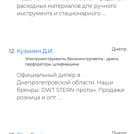
расходных материалов для ручного
инструмента и стационарного ...
Днепр
Кузьмин Д.И.
Электроинструменты, бензоинструменты - дрели,
перфораторы, шлифмашины
Официальный дилер в
Днепропетровской области. Наши
бренды: DWT STERN протон. Продажи
розница и опт. ...
Днепр