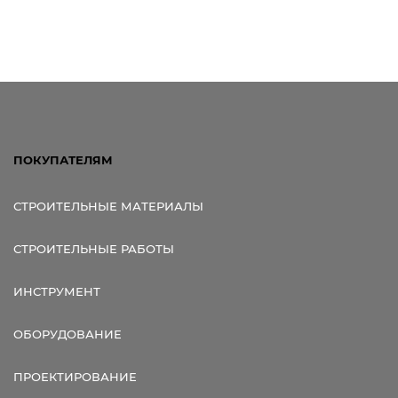
ПОКУПАТЕЛЯМ
СТРОИТЕЛЬНЫЕ МАТЕРИАЛЫ
СТРОИТЕЛЬНЫЕ РАБОТЫ
ИНСТРУМЕНТ
ОБОРУДОВАНИЕ
ПРОЕКТИРОВАНИЕ