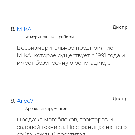
Днепр
МІКА
Измерительные приборы
Весоизмерительное предприятие
МІКА, которое существует с 1991 года и
имеет безупречную репутацию, ...
Днепр
Агро7
Аренда инструментов
Продажа мотоблоков, тракторов и
садовой техники. На страницах нашего
сайта каждый посетитель ...