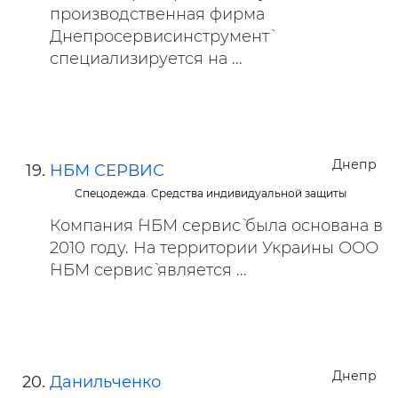
производственная фирма
Днепросервисинструмент`
специализируется на ...
Днепр
НБМ СЕРВИС
Спецодежда. Средства индивидуальной защиты
Компания `НБМ сервис` была основана в
2010 году. На территории Украины ООО
`НБМ сервис` является ...
Днепр
Данильченко