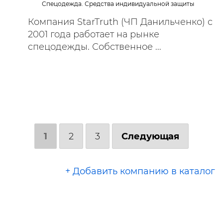
Спецодежда. Средства индивидуальной защиты
Компания StarTruth (ЧП Данильченко) с
2001 года работает на рынке
спецодежды. Собственное ...
1
2
3
Следующая
+ Добавить компанию в каталог