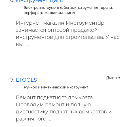
Инструмент ДиПи
Электроинструменты, бензоинструменты - дрели,
перфораторы, шлифмашины
Интернет-магазин Инструментdp
занимается оптовой продажей
инструментов для строительства. У нас
вы ...
Днепр
ETOOLS
Ручной и механический инструмент
Ремонт подкатного домкрата.
Проводим ремонт и полную
диагностику подкатных домкратов и
различного ...