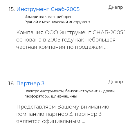
Днепр
Инструмент Снаб-2005
Измерительные приборы
Ручной и механический инструмент
Компания ООО `инструмент СНАБ-2005`
основана в 2005 году как небольшая
частная компания по продажам ...
Днепр
Партнер 3
Электроинструменты, бензоинструменты - дрели,
перфораторы, шлифмашины
Представляем Вашему вниманию
компанию `партнер 3`. `партнер 3`
является официальным ...