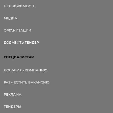
НЕДВИЖИМОСТЬ
МЕДИА
ОРГАНИЗАЦИИ
ДОБАВИТЬ ТЕНДЕР
СПЕЦИАЛИСТАМ
ДОБАВИТЬ КОМПАНИЮ
РАЗМЕСТИТЬ ВАКАНСИЮ
РЕКЛАМА
ТЕНДЕРЫ