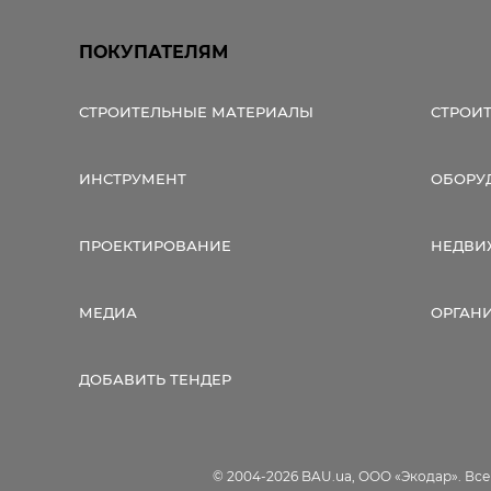
ПОКУПАТЕЛЯМ
СТРОИТЕЛЬНЫЕ МАТЕРИАЛЫ
СТРОИ
ИНСТРУМЕНТ
ОБОРУ
ПРОЕКТИРОВАНИЕ
НЕДВИ
МЕДИА
ОРГАН
ДОБАВИТЬ ТЕНДЕР
© 2004-2026 BAU.ua, ООО «Экодар». Вс