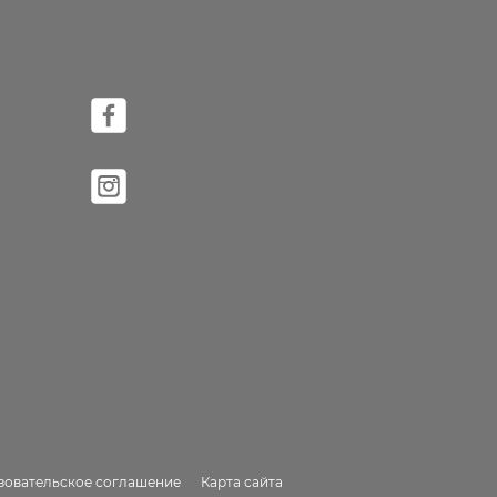
зовательское соглашение
Карта сайта