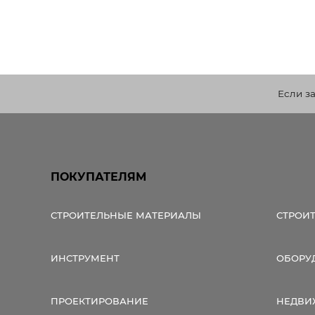
Если з
ПОКУПАТЕЛЯМ
СТРОИТЕЛЬНЫЕ МАТЕРИАЛЫ
СТРОИ
ИНСТРУМЕНТ
ОБОРУ
ПРОЕКТИРОВАНИЕ
НЕДВИ