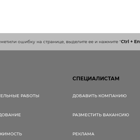
аметили ошибку на странице, выделите ее и нажмите
"
Ctrl + En
СПЕЦИАЛИСТАМ
ТЕЛЬНЫЕ РАБОТЫ
ДОБАВИТЬ КОМПАНИЮ
ДОВАНИЕ
РАЗМЕСТИТЬ ВАКАНСИЮ
ЖИМОСТЬ
РЕКЛАМА