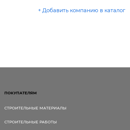
+ Добавить компанию в каталог
ПОКУПАТЕЛЯМ
СТРОИТЕЛЬНЫЕ МАТЕРИАЛЫ
СТРОИТЕЛЬНЫЕ РАБОТЫ