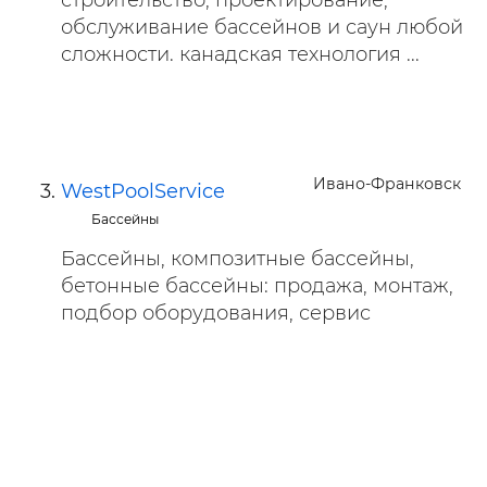
строительство, проектирование,
обслуживание бассейнов и саун любой
сложности. канадская технология ...
Ивано-Франковск
WestPoolService
Бассейны
Бассейны, композитные бассейны,
бетонные бассейны: продажа, монтаж,
подбор оборудования, сервис