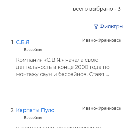
всего выбрано - 3
Фильтры
Ивано-Франковск
С.В.Я.
Бассейны
Компания «С.В.Я.» начала свою
деятельность в конце 2000 года по
монтажу саун и бассейнов. Ставя ...
Ивано-Франковск
Карпаты Пулс
Бассейны