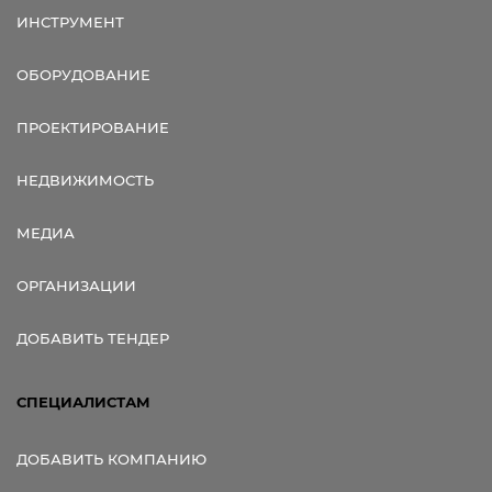
ИНСТРУМЕНТ
ОБОРУДОВАНИЕ
ПРОЕКТИРОВАНИЕ
НЕДВИЖИМОСТЬ
МЕДИА
ОРГАНИЗАЦИИ
ДОБАВИТЬ ТЕНДЕР
СПЕЦИАЛИСТАМ
ДОБАВИТЬ КОМПАНИЮ