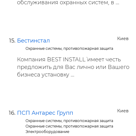
обслуживания охранных систем, в ...
Киев
Бестинстал
Охранные системы, противопожарная защита
Компания `BEST INSTALL` имеет честь
предложить для Вас лично или Вашего
бизнеса установку ...
Киев
ПСП Антарес Групп
Охранные системы, противопожарная защита
Охранные системы, противопожарная защита
Электрооборудование