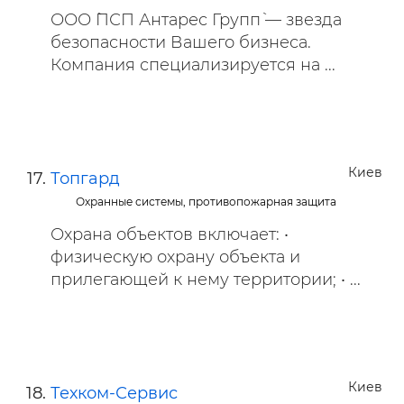
ООО `ПСП Антарес Групп` — звезда
безопасности Вашего бизнеса.
Компания специализируется на ...
Киев
Топгард
Охранные системы, противопожарная защита
Охрана объектов включает: •
физическую охрану объекта и
прилегающей к нему территории; • ...
Киев
Техком-Сервис