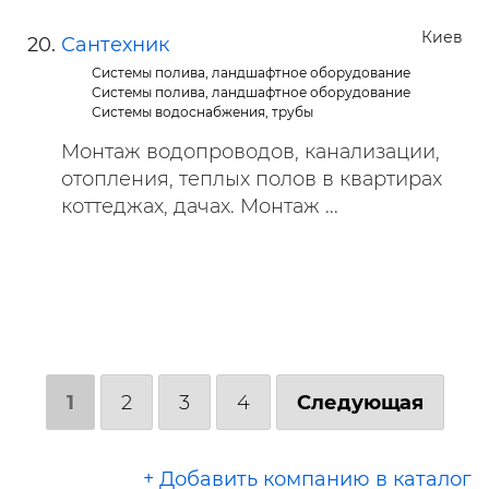
Киев
Сантехник
Системы полива, ландшафтное оборудование
Системы полива, ландшафтное оборудование
Системы водоснабжения, трубы
Монтаж водопроводов, канализации,
отопления, теплых полов в квартирах
коттеджах, дачах. Монтаж ...
1
2
3
4
Следующая
+ Добавить компанию в каталог