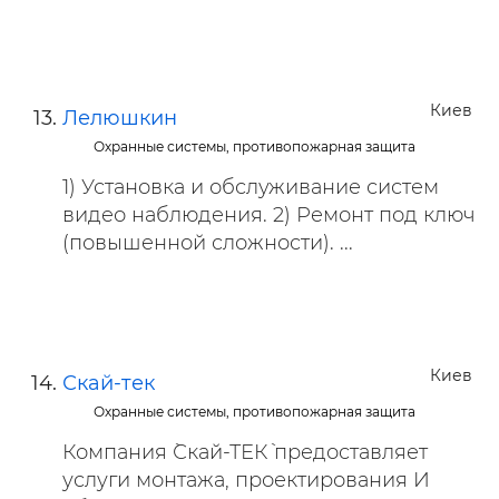
Киев
Лелюшкин
Охранные системы, противопожарная защита
1) Установка и обслуживание систем
видео наблюдения. 2) Ремонт под ключ
(повышенной сложности). ...
Киев
Скай-тек
Охранные системы, противопожарная защита
Компания `Скай-ТЕК` предоставляет
услуги монтажа, проектирования И