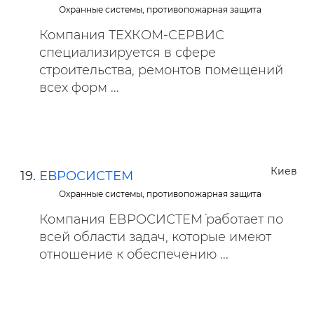
Охранные системы, противопожарная защита
Компания ТЕХКОМ-СЕРВИС
специализируется в сфере
строительства, ремонтов помещений
всех форм ...
Киев
ЕВРОСИСТЕМ
Охранные системы, противопожарная защита
Компания `ЕВРОСИСТЕМ` работает по
всей области задач, которые имеют
отношение к обеспечению ...