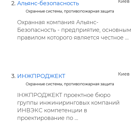
Киев
Альянс-безопасность
Охранные системы, противопожарная защита
Охранная компания Альянс-
Безопасность - предприятие, основным
правилом которого является честное ...
Киев
ИНЖПРОДЖЕКТ
Охранные системы, противопожарная защита
ІНЖПРОДЖЕКТ проектное бюро
группы инжиниринговых компаний
ИНВЭКС компетенции в
проектирование по ...