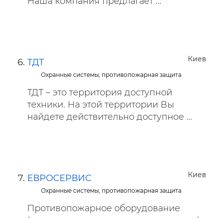
Наша компания предлагает ...
Киев
ТДТ
Охранные системы, противопожарная защита
ТДТ – это территория доступной
техники. На этой территории Вы
найдете действительно доступное ...
Киев
ЕВРОСЕРВИС
Охранные системы, противопожарная защита
Противопожарное оборудование