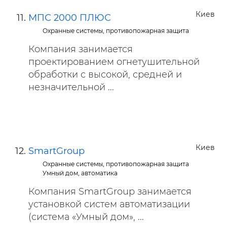
Киев
МПС 2000 ПЛЮС
Охранные системы, противопожарная защита
Компания занимается
проектированием огнетушительной
обработки с высокой, средней и
незначительной ...
Киев
SmartGroup
Охранные системы, противопожарная защита
Умный дом, автоматика
Компания SmartGroup занимается
установкой систем автоматизации
(система «Умный дом», ...