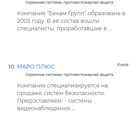
Охранные системы, противопожарная защита
Компания “Бекам Групп” образована в
2005 году. В её состав вошли
специалисты, проработавшие в ...
Киев
МАРО ПЛЮС
Охранные системы, противопожарная защита
Компания специализируется на
продаже систем безопасности.
Предоставляем: - системы
видеонаблюдения ...