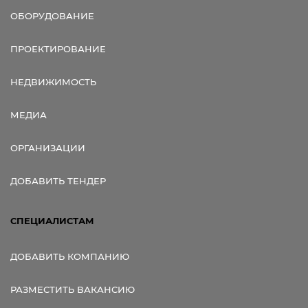
ОБОРУДОВАНИЕ
ПРОЕКТИРОВАНИЕ
НЕДВИЖИМОСТЬ
МЕДИА
ОРГАНИЗАЦИИ
ДОБАВИТЬ ТЕНДЕР
СПЕЦИАЛИСТАМ
ДОБАВИТЬ КОМПАНИЮ
РАЗМЕСТИТЬ ВАКАНСИЮ