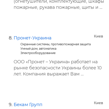
(огнетушители, комплектующие, шкафы
пожарные, рукава пожарные, щиты и ...
Киев
Пронет-Украина
Охранные системы, противопожарная защита
Умный дом, автоматика
Электрооборудование
ООО «Пронет – Украина» работает на
рынке безопасности Украины более 10
лет. Компания выражает Вам ...
Киев
Бекам Групп