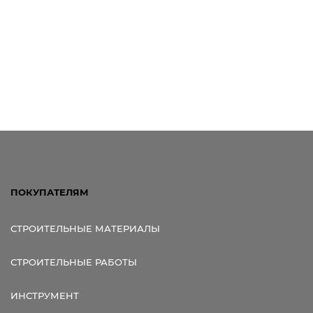
ПОКУПАТЕЛЯМ
СТРОИТЕЛЬНЫЕ МАТЕРИАЛЫ
СТРОИТЕЛЬНЫЕ РАБОТЫ
ИНСТРУМЕНТ