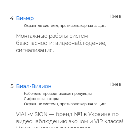
Киев
Вимер
Охранные системы, противопожарная защита
Монтажные работы систем
безопасности: видеонаблюдение,
сигнализация.
Киев
Виал-Визион
Кабельно-проводниковая продукция
Лифты, эскалаторы
Охранные системы, противопожарная защита
VIAL-VISION — бренд №1 в Украине по
видеонаблюдению эконом и VIP класса!