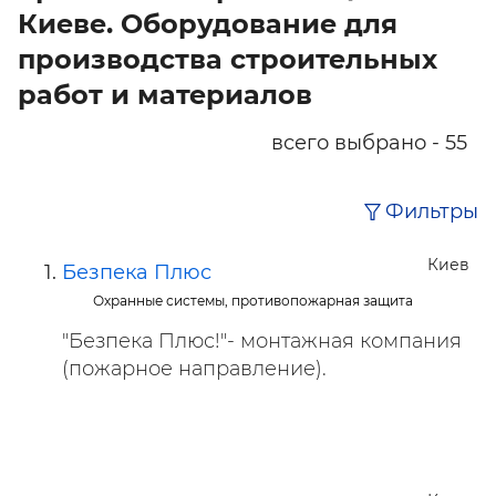
Киеве. Оборудование для
производства строительных
работ и материалов
всего выбрано - 55
Фильтры
Киев
Безпека Плюс
Охранные системы, противопожарная защита
"Безпека Плюс!"- монтажная компания
(пожарное направление).