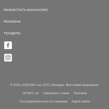
РАЗМЕСТИТЬ ВАКАНСИЮ
РЕКЛАМА
ТЕНДЕРЫ
© 2004-2026 BAU.ua, ООО «Экодар». Все права защищены.
Об BAU.ua
Связаться с нами
Реклама
Пользовательское соглашение
Карта сайта