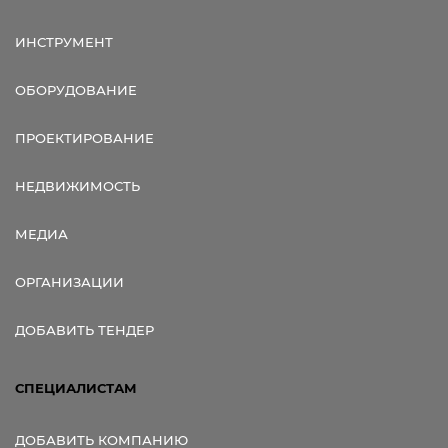
ИНСТРУМЕНТ
ОБОРУДОВАНИЕ
ПРОЕКТИРОВАНИЕ
НЕДВИЖИМОСТЬ
МЕДИА
ОРГАНИЗАЦИИ
ДОБАВИТЬ ТЕНДЕР
СПЕЦИАЛИСТАМ
ДОБАВИТЬ КОМПАНИЮ