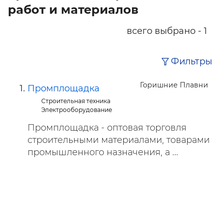
работ и материалов
всего выбрано - 1
Фильтры
Горишние Плавни
Промплощадка
Строительная техника
Электрооборудование
Промплощадка - оптовая торговля
строительными материалами, товарами
промышленного назначения, а ...