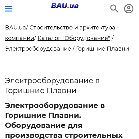
BAU.ua
/
Строительство и архитектура -
компании
/
Каталог "Оборудование"
/
Электрооборудование
/
Горишние Плавни
Электрооборудование в
Горишние Плавни
Электрооборудование в
Горишние Плавни.
Оборудование для
производства строительных