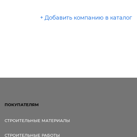
+ Добавить компанию в каталог
ПОКУПАТЕЛЯМ
СТРОИТЕЛЬНЫЕ МАТЕРИАЛЫ
СТРОИТЕЛЬНЫЕ РАБОТЫ