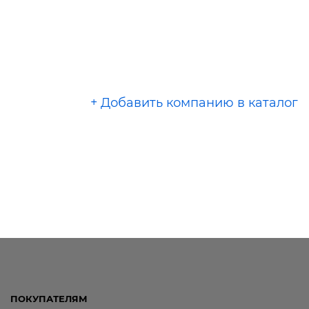
+ Добавить компанию в каталог
ПОКУПАТЕЛЯМ