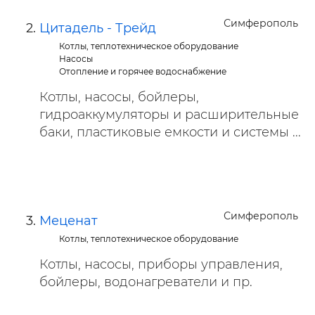
Симферополь
Цитадель - Трейд
Котлы, теплотехническое оборудование
Насосы
Отопление и горячее водоснабжение
Котлы, насосы, бойлеры,
гидроаккумуляторы и расширительные
баки, пластиковые емкости и системы ...
Симферополь
Меценат
Котлы, теплотехническое оборудование
Котлы, насосы, приборы управления,
бойлеры, водонагреватели и пр.