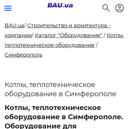
BAU.ua
/
Строительство и архитектура -
компании
/
Каталог "Оборудование"
/
Котлы,
теплотехническое оборудование
/
Симферополь
Котлы, теплотехническое
оборудование в Симферополе
Котлы, теплотехническое
оборудование в Симферополе.
Оборудование для