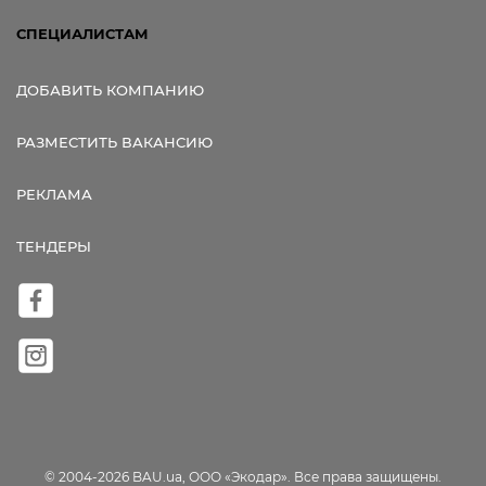
СПЕЦИАЛИСТАМ
ДОБАВИТЬ КОМПАНИЮ
РАЗМЕСТИТЬ ВАКАНСИЮ
РЕКЛАМА
ТЕНДЕРЫ
© 2004-2026 BAU.ua, ООО «Экодар». Все права защищены.