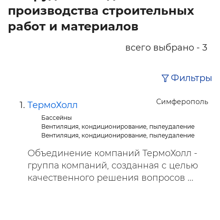
производства строительных
работ и материалов
всего выбрано - 3
Фильтры
Симферополь
ТермоХолл
Бассейны
Вентиляция, кондиционирование, пылеудаление
Вентиляция, кондиционирование, пылеудаление
Объединение компаний ТермоХолл -
группа компаний, созданная с целью
качественного решения вопросов ...