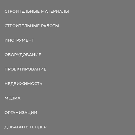
СТРОИТЕЛЬНЫЕ МАТЕРИАЛЫ
СТРОИТЕЛЬНЫЕ РАБОТЫ
ИНСТРУМЕНТ
ОБОРУДОВАНИЕ
ПРОЕКТИРОВАНИЕ
НЕДВИЖИМОСТЬ
МЕДИА
ОРГАНИЗАЦИИ
ДОБАВИТЬ ТЕНДЕР