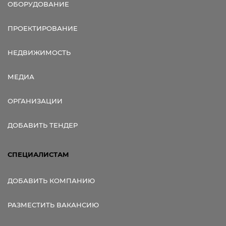
ОБОРУДОВАНИЕ
ПРОЕКТИРОВАНИЕ
НЕДВИЖИМОСТЬ
МЕДИА
ОРГАНИЗАЦИИ
ДОБАВИТЬ ТЕНДЕР
СПЕЦИАЛИСТАМ
ДОБАВИТЬ КОМПАНИЮ
РАЗМЕСТИТЬ ВАКАНСИЮ