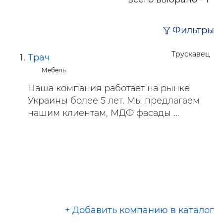
Фильтры
Трускавец
Трач
Мебель
Наша компания работает на рынке
Украины более 5 лет. Мы предлагаем
нашим клиентам, МДФ фасады ...
+ Добавить компанию в каталог