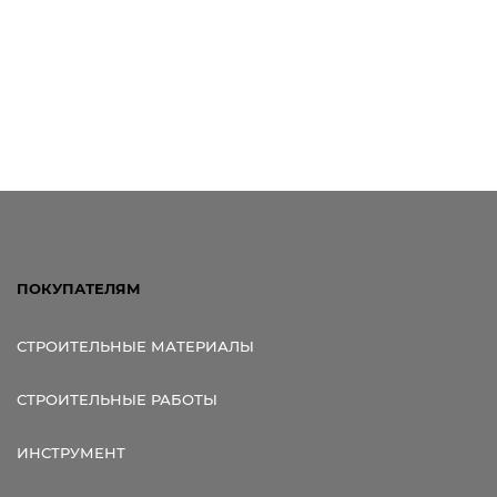
ПОКУПАТЕЛЯМ
СТРОИТЕЛЬНЫЕ МАТЕРИАЛЫ
СТРОИТЕЛЬНЫЕ РАБОТЫ
ИНСТРУМЕНТ