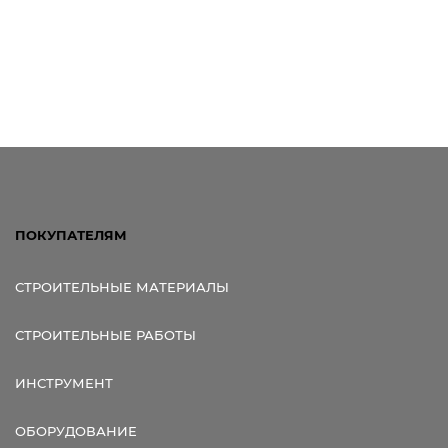
ПОКУПАТЕЛЯМ
СТРОИТЕЛЬНЫЕ МАТЕРИАЛЫ
СТРОИТЕЛЬНЫЕ РАБОТЫ
ИНСТРУМЕНТ
ОБОРУДОВАНИЕ