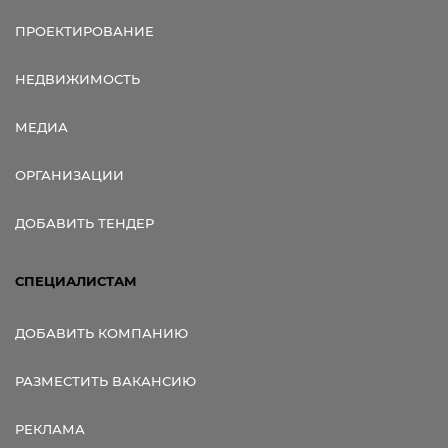
ПРОЕКТИРОВАНИЕ
НЕДВИЖИМОСТЬ
МЕДИА
ОРГАНИЗАЦИИ
ДОБАВИТЬ ТЕНДЕР
СПЕЦИАЛИСТАМ
ДОБАВИТЬ КОМПАНИЮ
РАЗМЕСТИТЬ ВАКАНСИЮ
РЕКЛАМА