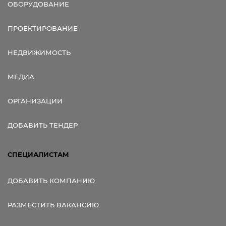
ОБОРУДОВАНИЕ
ПРОЕКТИРОВАНИЕ
НЕДВИЖИМОСТЬ
МЕДИА
ОРГАНИЗАЦИИ
ДОБАВИТЬ ТЕНДЕР
СПЕЦИАЛИСТАМ
ДОБАВИТЬ КОМПАНИЮ
РАЗМЕСТИТЬ ВАКАНСИЮ