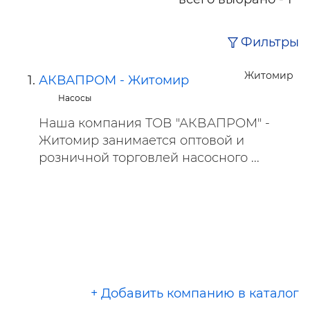
Фильтры
Житомир
АКВАПРОМ - Житомир
Насосы
Наша компания ТОВ "АКВАПРОМ" -
Житомир занимается оптовой и
розничной торговлей насосного ...
+ Добавить компанию в каталог