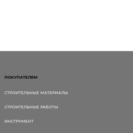
ПОКУПАТЕЛЯМ
СТРОИТЕЛЬНЫЕ МАТЕРИАЛЫ
СТРОИТЕЛЬНЫЕ РАБОТЫ
ИНСТРУМЕНТ