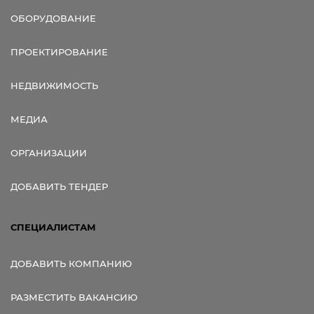
ОБОРУДОВАНИЕ
ПРОЕКТИРОВАНИЕ
НЕДВИЖИМОСТЬ
МЕДИА
ОРГАНИЗАЦИИ
ДОБАВИТЬ ТЕНДЕР
СПЕЦИАЛИСТАМ
ДОБАВИТЬ КОМПАНИЮ
РАЗМЕСТИТЬ ВАКАНСИЮ