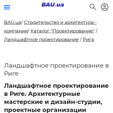
BAU.ua
/
Строительство и архитектура -
компании
/
Каталог "Проектирование"
/
Ландшафтное проектирование
/
Рига
Ландшафтное проектирование в
Риге
Ландшафтное проектирование
в Риге. Архитектурные
мастерские и дизайн-студии,
проектные организации