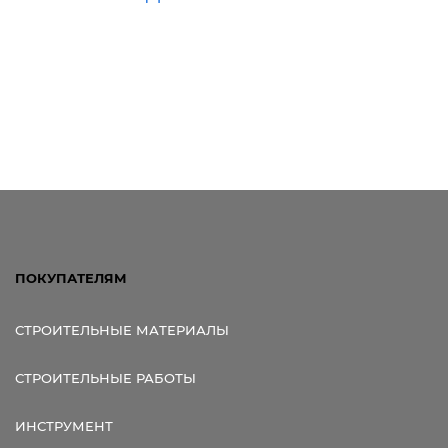
ПОКУПАТЕЛЯМ
СТРОИТЕЛЬНЫЕ МАТЕРИАЛЫ
СТРОИТЕЛЬНЫЕ РАБОТЫ
ИНСТРУМЕНТ