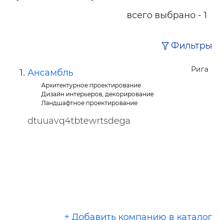
всего выбрано - 1
Фильтры
Рига
Ансамбль
Архитектурное проектирование
Дизайн интерьеров, декорирование
Ландшафтное проектирование
dtuuavq4tbtewrtsdega
+ Добавить компанию в каталог