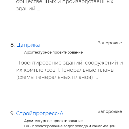
общественных и производственных
зданий ...
Запорожье
Цаприка
Архитектурное проектирование
Проектирование зданий, сооружений и
их комплексов 1. Генеральные планы
(схемы генеральных планов) ...
Запорожье
Стройпрогресс-А
Архитектурное проектирование
ВК - проектирование водопровода и канализации