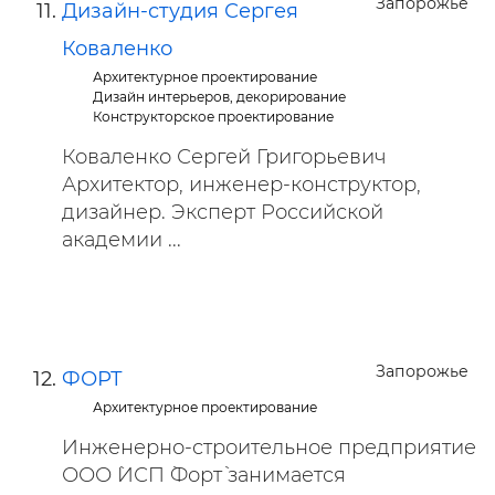
Запорожье
Дизайн-студия Сергея
Коваленко
Архитектурное проектирование
Дизайн интерьеров, декорирование
Конструкторское проектирование
Коваленко Сергей Григорьевич
Архитектор, инженер-конструктор,
дизайнер. Эксперт Российской
академии ...
Запорожье
ФОРТ
Архитектурное проектирование
Инженерно-строительное предприятие
ООО `ИСП `Форт` занимается