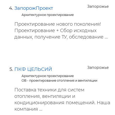
Запорожье
ЗапорожПроект
Архитектурное проектирование
Проектирование нового поколения!
Проектирование + Сбор исходных
данных, получение ТУ, обследование ...
Запорожье
ПКФ ЦЕЛЬСИЙ
Архитектурное проектирование
ОВ - проектирование отопления и вентиляции
Поставка техники для систем
отопления, вентиляции и
кондиционирования помещений. Наша
компания ...