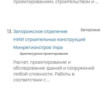
проектированием, строительством и ...
Запорожье
Запорожское отделение
НИИ строительных конструкций
Минрегионстроя Укра
Архитектурное проектирование
Расчет, проектирование и
обследование зданий и сооружений
любой сложности. Работы в
соответствии с ...