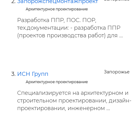
Запорожспецмонтажпроект
Архитектурное проектирование
Разработка ППР, ПОС. ПОР,
тех.документации: - разработка ППР
(проектов производства работ) для ...
Запорожье
ИСН Групп
Архитектурное проектирование
Специализируется на архитектурном и
строительном проектировании, дизайн-
проектировании, инженерном ...