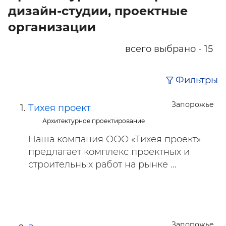
дизайн-студии, проектные
организации
всего выбрано - 15
Фильтры
Запорожье
Тихея проект
Архитектурное проектирование
Наша компания ООО «Тихея проект»
предлагает комплекс проектных и
строительных работ на рынке ...
Запорожье