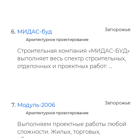
Запорожье
МИДАС-буд
Архитектурное проектирование
Строительная компания «МИДАС-БУД»
выполняет весь спектр строительных,
отделочных и проектных работ: ...
Запорожье
Модуль-2006
Архитектурное проектирование
Выполняем проектные работы любой
сложности. Жилых, торговых,