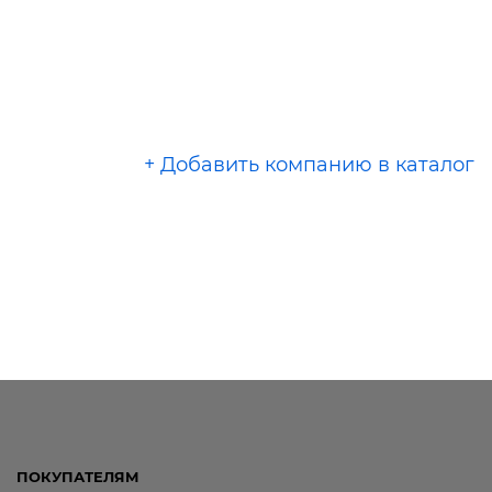
+ Добавить компанию в каталог
ПОКУПАТЕЛЯМ