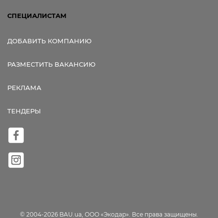
СПЕЦИАЛИСТАМ
ДОБАВИТЬ КОМПАНИЮ
РАЗМЕСТИТЬ ВАКАНСИЮ
РЕКЛАМА
ТЕНДЕРЫ
© 2004-2026 BAU.ua, ООО «Экодар». Все права защищены.