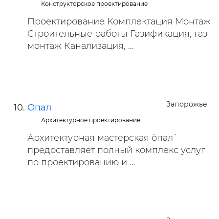
Конструкторское проектирование
Проектирование Комплектация Монтаж
Строительные работы Газификация, газ-
монтаж Канализация, ...
Запорожье
Опал
Архитектурное проектирование
Архитектурная мастерская `опал`
предоставляет полный комплекс услуг
по проектированию и ...