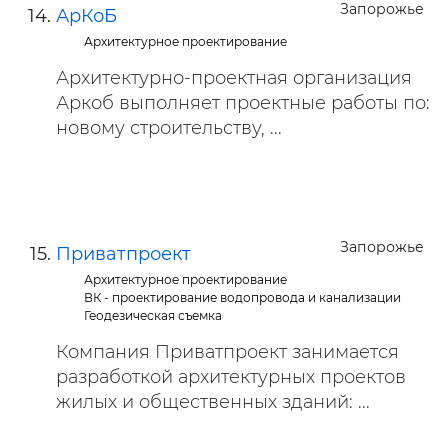
Запорожье
АрКоБ
Архитектурное проектирование
Архитектурно-проектная организация
Аркоб выполняет проектные работы по:
новому строительству, ...
Запорожье
Приватпроект
Архитектурное проектирование
ВК - проектирование водопровода и канализации
Геодезическая съемка
Компания Приватпроект занимается
разработкой архитектурных проектов
жилых и общественных зданий: ...