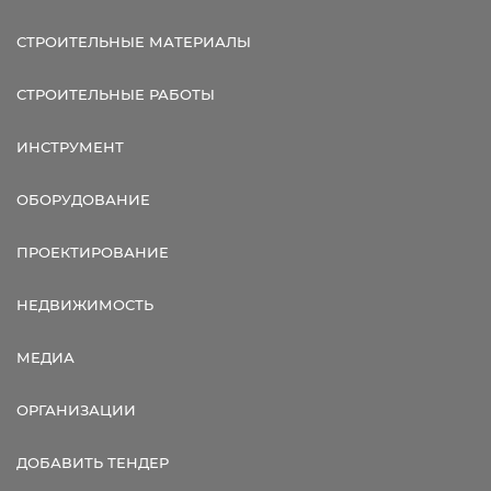
СТРОИТЕЛЬНЫЕ МАТЕРИАЛЫ
СТРОИТЕЛЬНЫЕ РАБОТЫ
ИНСТРУМЕНТ
ОБОРУДОВАНИЕ
ПРОЕКТИРОВАНИЕ
НЕДВИЖИМОСТЬ
МЕДИА
ОРГАНИЗАЦИИ
ДОБАВИТЬ ТЕНДЕР