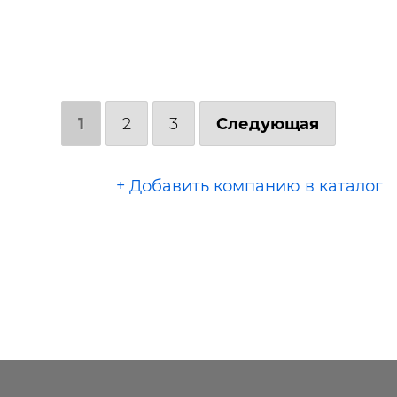
1
2
3
Следующая
+ Добавить компанию в каталог