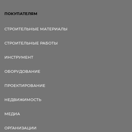
ПОКУПАТЕЛЯМ
СТРОИТЕЛЬНЫЕ МАТЕРИАЛЫ
СТРОИТЕЛЬНЫЕ РАБОТЫ
ИНСТРУМЕНТ
ОБОРУДОВАНИЕ
ПРОЕКТИРОВАНИЕ
НЕДВИЖИМОСТЬ
МЕДИА
ОРГАНИЗАЦИИ