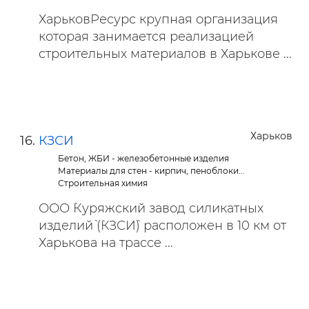
ХарьковРесурс крупная организация
которая занимается реализацией
строительных материалов в Харькове ...
Харьков
КЗСИ
Бетон, ЖБИ - железобетонные изделия
Материалы для стен - кирпич, пеноблоки...
Строительная химия
ООО `Куряжский завод силикатных
изделий` (`КЗСИ`) расположен в 10 км от
Харькова на трассе ...