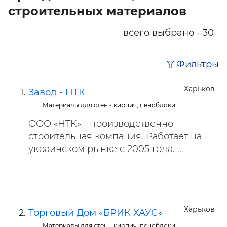
строительных материалов
всего выбрано - 30
Фильтры
Харьков
Завод - НТК
Материалы для стен - кирпич, пеноблоки...
ООО «НТК» - производственно-
строительная компания. Работает на
украинском рынке с 2005 года. ...
Харьков
Торговый Дом «БРИК ХАУС»
Материалы для стен - кирпич, пеноблоки...