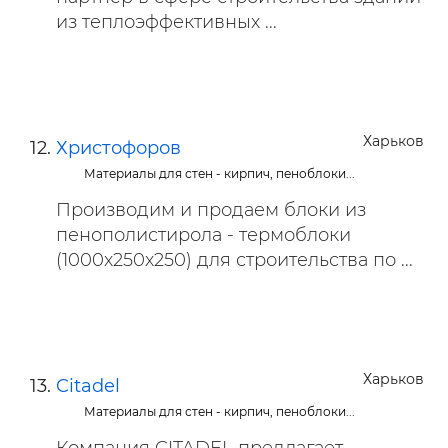
из теплоэффективных ...
Харьков
Христофоров
Материалы для стен - кирпич, пеноблоки...
Производим и продаем блоки из
пенополистирола - термоблоки
(1000х250х250) для строительства по ...
Харьков
Citadel
Материалы для стен - кирпич, пеноблоки...