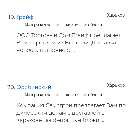
Харьков
Грейф
Материалы для стен - кирпич, пеноблоки...
ООО Торговый Дом `Грейф` предлагает
Вам паротерм из Венгрии. Доставка
непосредственно с ...
Харьков
Орябинский
Материалы для стен - кирпич, пеноблоки...
Компания Самстрой предлагает Вам по
дилерским ценам с доставкой в
Харькове газобетонные блоки, ...