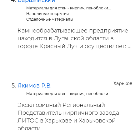
Бершинский
Материалы для стен - кирпич, пеноблоки...
Напольные покрытия
Отделочные материалы
Камнеобрабатывающее предприятие
находится в Луганской области в
городе Красный Луч и осуществляет: ...
Харьков
Якимов Р.В.
Материалы для стен - кирпич, пеноблоки...
Эксклюзивный Региональный
Представитель кирпичного завода
ЛИТОС в Харькове и Харьковской
области. ...