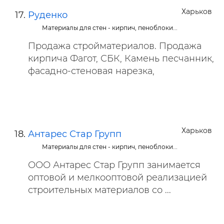
Харьков
Руденко
Материалы для стен - кирпич, пеноблоки...
Продажа стройматериалов. Продажа
кирпича Фагот, СБК, Камень песчанник,
фасадно-стеновая нарезка,
Харьков
Антарес Стар Групп
Материалы для стен - кирпич, пеноблоки...
ООО Антарес Стар Групп занимается
оптовой и мелкооптовой реализацией
строительных материалов со ...