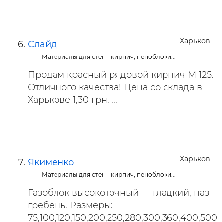
Харьков
Слайд
Материалы для стен - кирпич, пеноблоки...
Продам красный рядовой кирпич М 125.
Отличного качества! Цена со склада в
Харькове 1,30 грн. ...
Харьков
Якименко
Материалы для стен - кирпич, пеноблоки...
Газоблок высокоточный — гладкий, паз-
гребень. Размеры:
75,100,120,150,200,250,280,300,360,400,500