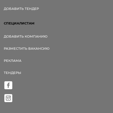
ДОБАВИТЬ ТЕНДЕР
СПЕЦИАЛИСТАМ
ДОБАВИТЬ КОМПАНИЮ
РАЗМЕСТИТЬ ВАКАНСИЮ
РЕКЛАМА
ТЕНДЕРЫ