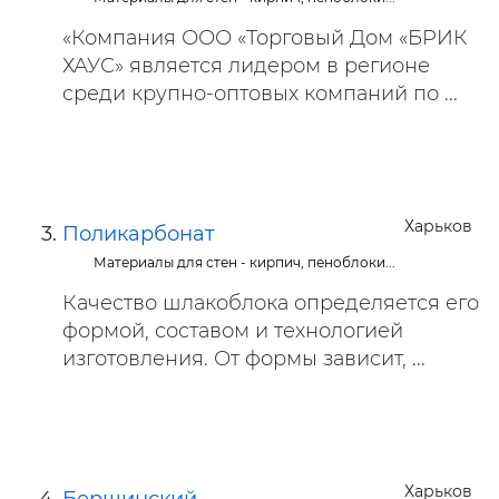
«Компания ООО «Торговый Дом «БРИК
ХАУС» является лидером в регионе
среди крупно-оптовых компаний по ...
Харьков
Поликарбонат
Материалы для стен - кирпич, пеноблоки...
Качество шлакоблока определяется его
формой, составом и технологией
изготовления. От формы зависит, ...
Харьков