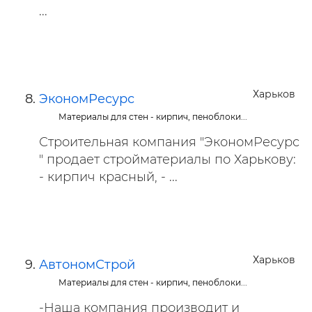
...
Харьков
ЭкономРесурс
Материалы для стен - кирпич, пеноблоки...
Строительная компания "ЭкономРесурс
" продает стройматериалы по Харькову:
- кирпич красный, - ...
Харьков
АвтономСтрой
Материалы для стен - кирпич, пеноблоки...
-Наша компания производит и