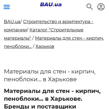
BAU.ua
/
Строительство и архитектура -
компании
/
Каталог "Строительные
материалы"
/
Материалы для стен - кирпич,
пеноблоки...
/
Харьков
Материалы для стен - кирпич,
пеноблоки... в Харькове
Материалы для стен - кирпич,
пеноблоки... в Харькове.
Бренды и поставщики