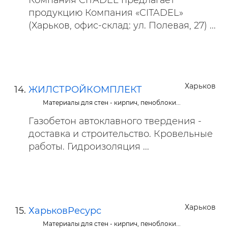
Компания CITADEL предлагает
продукцию Компания «CITADEL»
(Харьков, офис-склад: ул. Полевая, 27) ...
Харьков
ЖИЛСТРОЙКОМПЛЕКТ
Материалы для стен - кирпич, пеноблоки...
Газобетон автоклавного твердения -
доставка и строительство. Кровельные
работы. Гидроизоляция ...
Харьков
ХарьковРесурс
Материалы для стен - кирпич, пеноблоки...